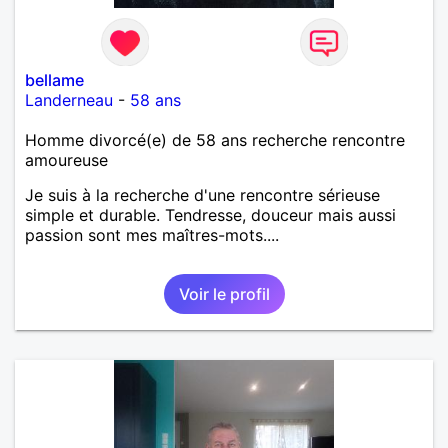
bellame
Landerneau
-
58 ans
Homme divorcé(e) de 58 ans recherche rencontre
amoureuse
Je suis à la recherche d'une rencontre sérieuse
simple et durable. Tendresse, douceur mais aussi
passion sont mes maîtres-mots....
Voir le profil