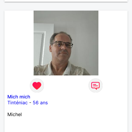
Mich mich
Tinténiac
-
56 ans
Michel