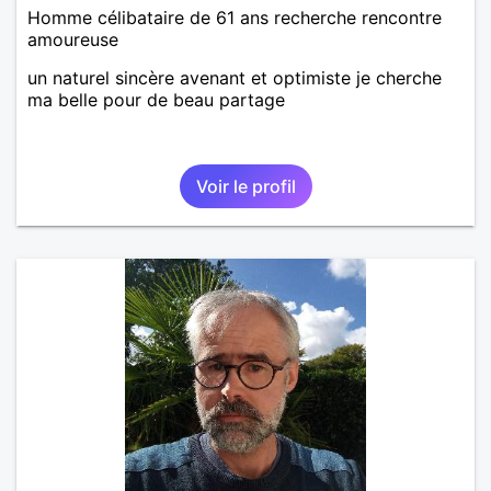
Homme célibataire de 61 ans recherche rencontre
amoureuse
un naturel sincère avenant et optimiste je cherche
ma belle pour de beau partage
Voir le profil