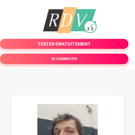
TESTER GRATUITEMENT
SE CONNECTER