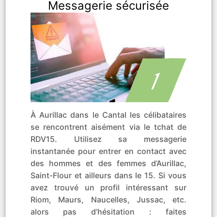
Messagerie sécurisée
À Aurillac dans le Cantal les célibataires
se rencontrent aisément via le tchat de
RDV15. Utilisez sa messagerie
instantanée pour entrer en contact avec
des hommes et des femmes d’Aurillac,
Saint-Flour et ailleurs dans le 15. Si vous
avez trouvé un profil intéressant sur
Riom, Maurs, Naucelles, Jussac, etc.
alors pas d’hésitation : faites