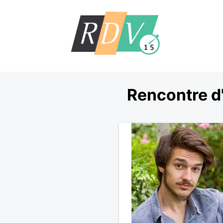
Rencontre d