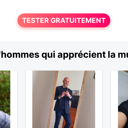
TESTER GRATUITEMENT
'hommes qui apprécient la m