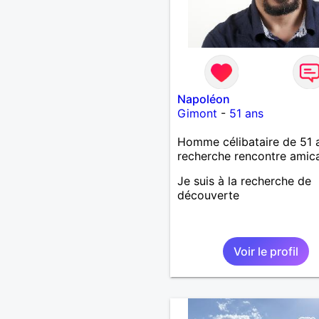
Napoléon
Gimont
-
51 ans
Homme célibataire de 51 
recherche rencontre amic
Je suis à la recherche de
découverte
Voir le profil