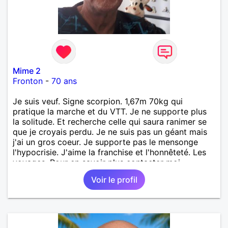
Mime 2
Fronton
-
70 ans
Je suis veuf. Signe scorpion. 1,67m 70kg qui
pratique la marche et du VTT. Je ne supporte plus
la solitude. Et recherche celle qui saura ranimer se
que je croyais perdu. Je ne suis pas un géant mais
j'ai un gros coeur. Je supporte pas le mensonge
l'hypocrisie. J'aime la franchise et l'honnêteté. Les
voyages. Pour en savoir plus contacter moi.
Voir le profil