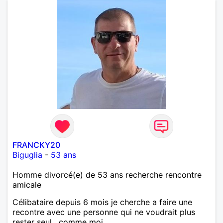
FRANCKY20
Biguglia
-
53 ans
Homme divorcé(e) de 53 ans recherche rencontre
amicale
Célibataire depuis 6 mois je cherche a faire une
recontre avec une personne qui ne voudrait plus
rester seul , comme moi .