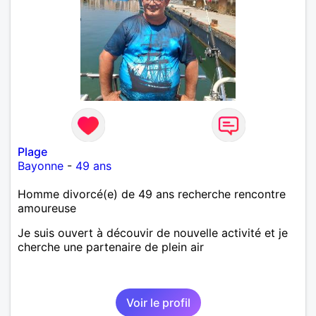
Plage
Bayonne
-
49 ans
Homme divorcé(e) de 49 ans recherche rencontre
amoureuse
Je suis ouvert à découvir de nouvelle activité et je
cherche une partenaire de plein air
Voir le profil