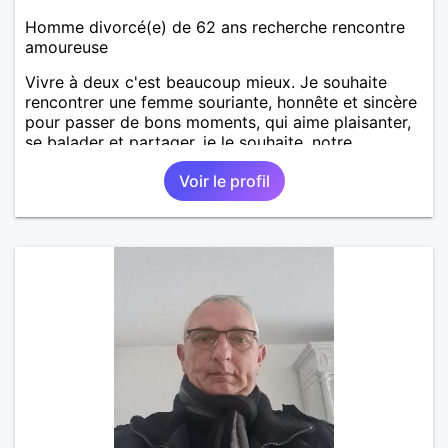
Homme divorcé(e) de 62 ans recherche rencontre
amoureuse
Vivre à deux c'est beaucoup mieux. Je souhaite
rencontrer une femme souriante, honnête et sincère
pour passer de bons moments, qui aime plaisanter,
se balader et partager, je le souhaite, notre
complicité. J'aime beaucoup les chantiers de
Voir le profil
randonnée pour se défouler, se relaxer, se détendre
et finalement prendre du bon temps. C'est difficile
de tout dire en quelques lignes. En revanche, vous
pouvez me contacter pour avoir plus
d'informations. A bientôt