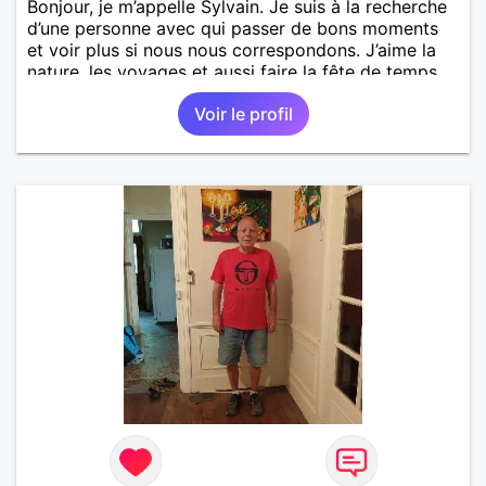
Bonjour, je m’appelle Sylvain. Je suis à la recherche
d’une personne avec qui passer de bons moments
et voir plus si nous nous correspondons. J’aime la
nature, les voyages et aussi faire la fête de temps
en temps ;-)Je suis papa d’un petit garçon de 7 ans
Voir le profil
dont je m’occupe en garde alternée. J’aime à peu
près tous les styles de musique. (Oui je suis pas
trop fan de Jul). Je fais du sport pour garder la
forme et plutôt agréable à regarder. (Enfin je le
pense en tout cas 😂)