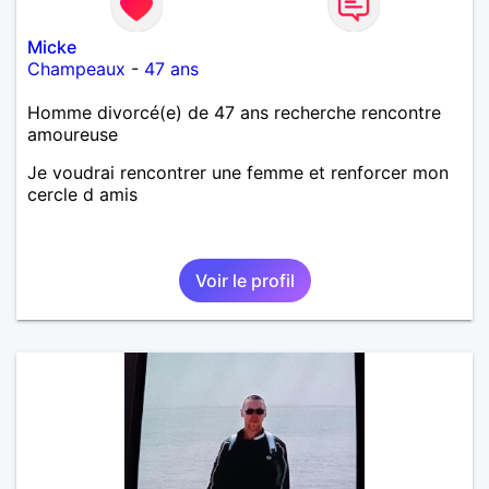
Micke
Champeaux
-
47 ans
Homme divorcé(e) de 47 ans recherche rencontre
amoureuse
Je voudrai rencontrer une femme et renforcer mon
cercle d amis
Voir le profil