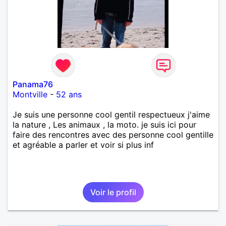
Panama76
Montville
-
52 ans
Je suis une personne cool gentil respectueux j'aime
la nature , Les animaux , la moto. je suis ici pour
faire des rencontres avec des personne cool gentille
et agréable a parler et voir si plus inf
Voir le profil