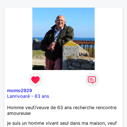
momo2929
Lanrivoaré
-
63 ans
Homme veuf/veuve de 63 ans recherche rencontre
amoureuse
je suis un homme vivant seul dans ma maison, veuf