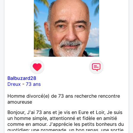
Balbuzard28
Dreux
-
73 ans
Homme divorcé(e) de 73 ans recherche rencontre
amoureuse
Bonjour, J'ai 73 ans et je vis en Eure et Loir, Je suis
un homme simple, attentionné et fidèle en amitié
comme en amour. J'apprécie les petits bonheurs du
quotidien; une promenade, un bon repas, une sortie,