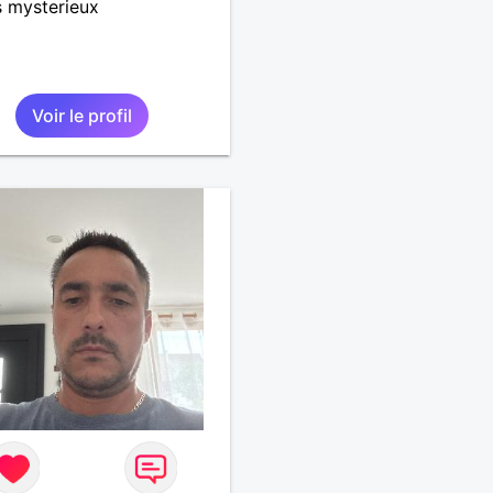
s mysterieux
Voir le profil