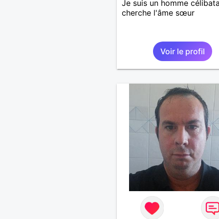
Je suis un homme célibata
cherche l'âme sœur
Voir le profil