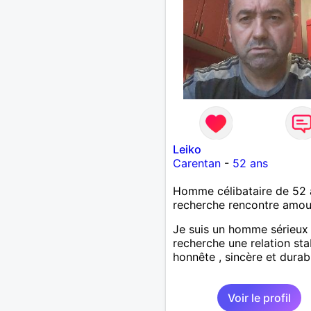
Leiko
Carentan
-
52 ans
Homme célibataire de 52 
recherche rencontre amo
Je suis un homme sérieux
recherche une relation sta
honnête , sincère et durab
Voir le profil