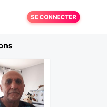
SE CONNECTER
ons