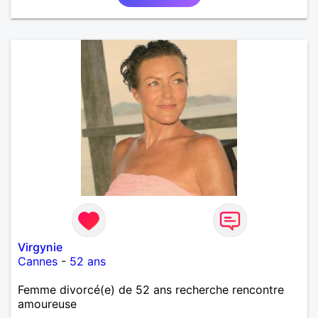
Virgynie
Cannes
-
52 ans
Femme divorcé(e) de 52 ans recherche rencontre
amoureuse