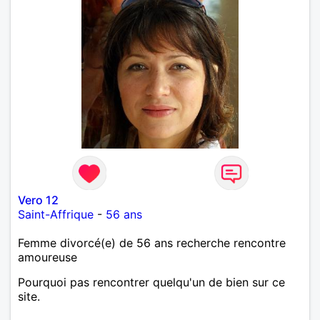
Vero 12
Saint-Affrique
-
56 ans
Femme divorcé(e) de 56 ans recherche rencontre
amoureuse
Pourquoi pas rencontrer quelqu'un de bien sur ce
site.