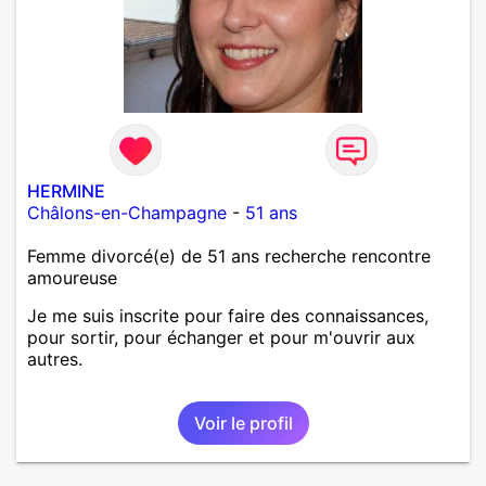
HERMINE
Châlons-en-Champagne
-
51 ans
Femme divorcé(e) de 51 ans recherche rencontre
amoureuse
Je me suis inscrite pour faire des connaissances,
pour sortir, pour échanger et pour m'ouvrir aux
autres.
Voir le profil