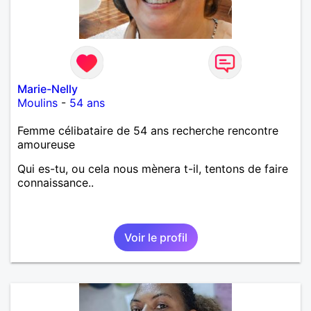
Marie-Nelly
Moulins
-
54 ans
Femme célibataire de 54 ans recherche rencontre
amoureuse
Qui es-tu, ou cela nous mènera t-il, tentons de faire
connaissance..
Voir le profil