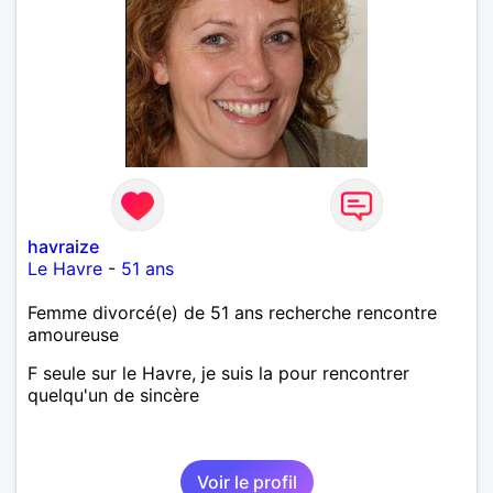
havraize
Le Havre
-
51 ans
Femme divorcé(e) de 51 ans recherche rencontre
amoureuse
F seule sur le Havre, je suis la pour rencontrer
quelqu'un de sincère
Voir le profil