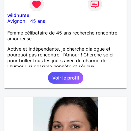
wildnurse
Avignon
-
45 ans
Femme célibataire de 45 ans recherche rencontre
amoureuse
Active et indépendante, je cherche dialogue et
pourquoi pas rencontrer l'Amour ! Cherche soleil
pour briller tous les jours avec du charme de
l'humour, si possible honnête et sérieux.
Voir le profil