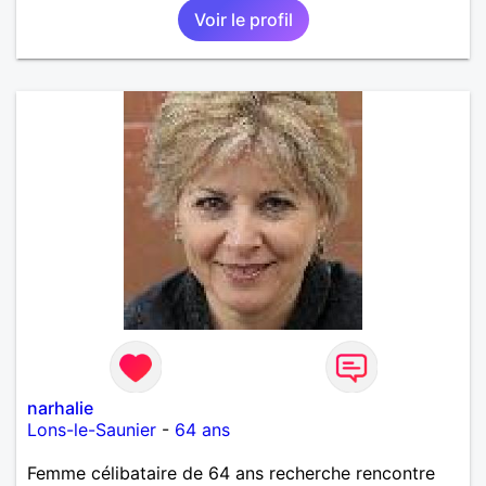
Voir le profil
narhalie
Lons-le-Saunier
-
64 ans
Femme célibataire de 64 ans recherche rencontre