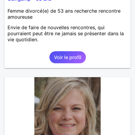
Femme divorcé(e) de 53 ans recherche rencontre
amoureuse
Envie de faire de nouvelles rencontres, qui
pourraient peut être ne jamais se présenter dans la
vie quotidien.
Voir le profil