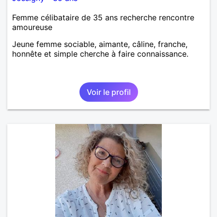
Femme célibataire de 35 ans recherche rencontre
amoureuse
Jeune femme sociable, aimante, câline, franche,
honnête et simple cherche à faire connaissance.
Voir le profil