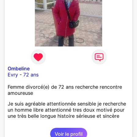
Ombeline
Evry
-
72 ans
Femme divorcé(e) de 72 ans recherche rencontre
amoureuse
Je suis agréable attentionnée sensible je recherche
un homme libre attentionné tres doux motivé pour
une très belle longue histoire sérieuse et sincère
Voir le profil