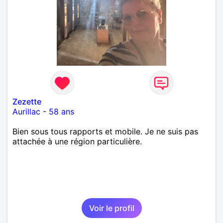
Zezette
Aurillac
-
58 ans
Bien sous tous rapports et mobile. Je ne suis pas
attachée à une région particulière.
Voir le profil