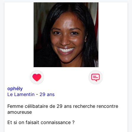
ophély
Le Lamentin
-
29 ans
Femme célibataire de 29 ans recherche rencontre
amoureuse
Et si on faisait connaissance ?