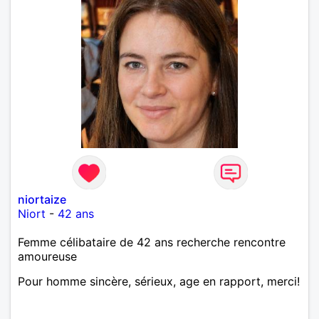
niortaize
Niort
-
42 ans
Femme célibataire de 42 ans recherche rencontre
amoureuse
Pour homme sincère, sérieux, age en rapport, merci!