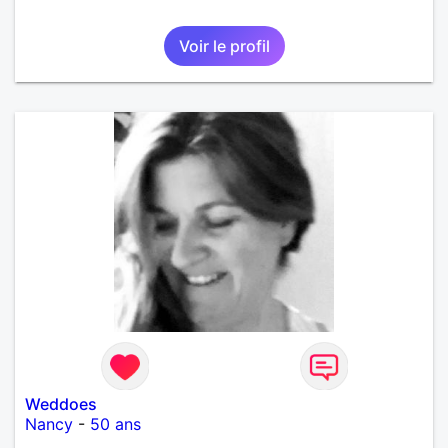
Voir le profil
Weddoes
Nancy
-
50 ans