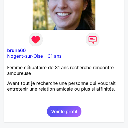
brune60
Nogent-sur-Oise
-
31 ans
Femme célibataire de 31 ans recherche rencontre
amoureuse
Avant tout je recherche une personne qui voudrait
entretenir une relation amicale ou plus si affinités.
Voir le profil