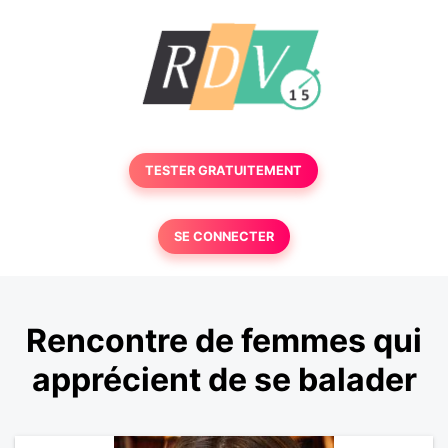
TESTER GRATUITEMENT
SE CONNECTER
Rencontre de femmes qui
apprécient de se balader