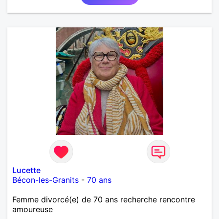
Lucette
Bécon-les-Granits
-
70 ans
Femme divorcé(e) de 70 ans recherche rencontre
amoureuse