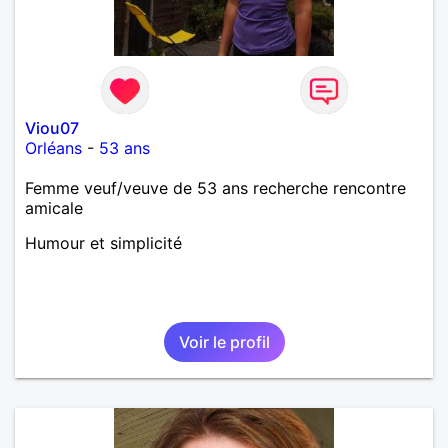
Viou07
Orléans
-
53 ans
Femme veuf/veuve de 53 ans recherche rencontre
amicale
Humour et simplicité
Voir le profil