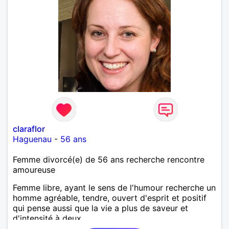
claraflor
Haguenau
-
56 ans
Femme divorcé(e) de 56 ans recherche rencontre
amoureuse
Femme libre, ayant le sens de l'humour recherche un
homme agréable, tendre, ouvert d'esprit et positif
qui pense aussi que la vie a plus de saveur et
d'intensité à deux.