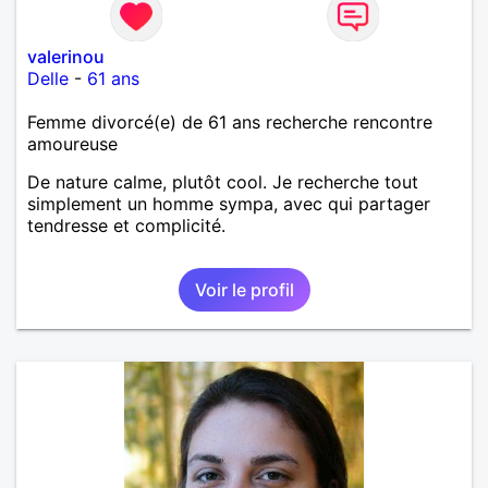
valerinou
Delle
-
61 ans
Femme divorcé(e) de 61 ans recherche rencontre
amoureuse
De nature calme, plutôt cool. Je recherche tout
simplement un homme sympa, avec qui partager
tendresse et complicité.
Voir le profil