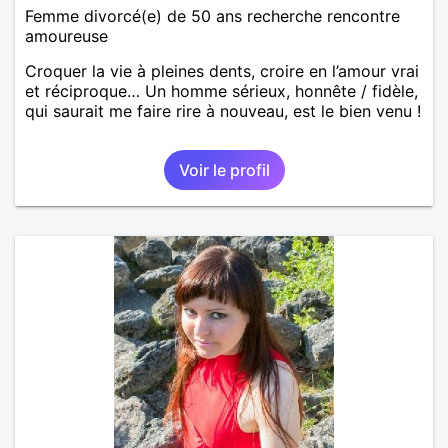
Femme divorcé(e) de 50 ans recherche rencontre
amoureuse
Croquer la vie à pleines dents, croire en l’amour vrai
et réciproque… Un homme sérieux, honnête / fidèle,
qui saurait me faire rire à nouveau, est le bien venu !
Voir le profil