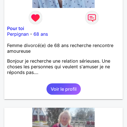
Pour toi
Perpignan
-
68 ans
Femme divorcé(e) de 68 ans recherche rencontre
amoureuse
Bonjour je recherche une relation sérieuses. Une
choses les personnes qui veulent s'amuser je ne
réponds pas....
Voir le profil