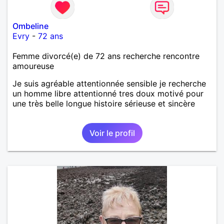
Ombeline
Evry
-
72 ans
Femme divorcé(e) de 72 ans recherche rencontre
amoureuse
Je suis agréable attentionnée sensible je recherche
un homme libre attentionné tres doux motivé pour
une très belle longue histoire sérieuse et sincère
Voir le profil