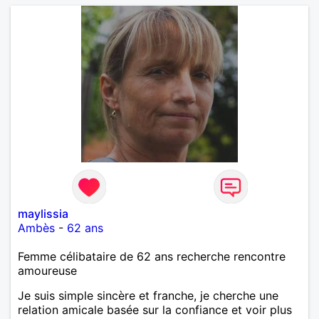
maylissia
Ambès
-
62 ans
Femme célibataire de 62 ans recherche rencontre
amoureuse
Je suis simple sincère et franche, je cherche une
relation amicale basée sur la confiance et voir plus