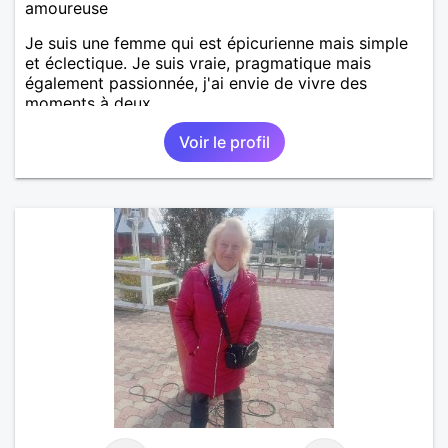
amoureuse
Je suis une femme qui est épicurienne mais simple
et éclectique. Je suis vraie, pragmatique mais
également passionnée, j'ai envie de vivre des
moments à deux.
Voir le profil