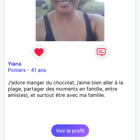
Ylana
Poitiers
-
41 ans
J’adore manger du chocolat, j’aime bien aller à la
plage, partager des moments en famille, entre
amis(es), et surtout être avec ma famille.
Voir le profil