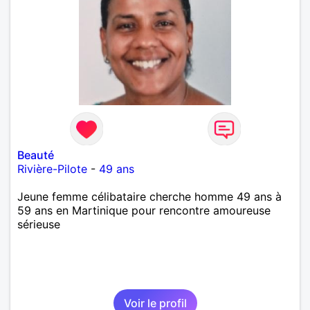
Beauté
Rivière-Pilote
-
49 ans
Jeune femme célibataire cherche homme 49 ans à
59 ans en Martinique pour rencontre amoureuse
sérieuse
Voir le profil