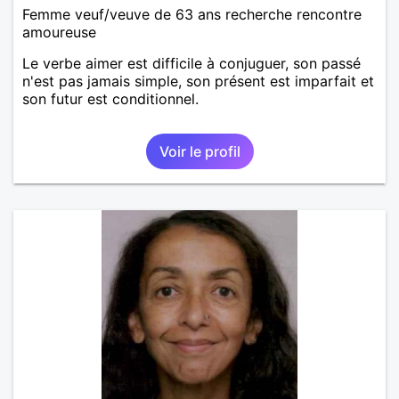
Femme veuf/veuve de 63 ans recherche rencontre
amoureuse
Le verbe aimer est difficile à conjuguer, son passé
n'est pas jamais simple, son présent est imparfait et
son futur est conditionnel.
Voir le profil