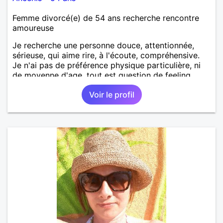
Femme divorcé(e) de 54 ans recherche rencontre
amoureuse
Je recherche une personne douce, attentionnée,
sérieuse, qui aime rire, à l'écoute, compréhensive.
Je n'ai pas de préférence physique particulière, ni
de moyenne d'age, tout est question de feeling.
Voir le profil