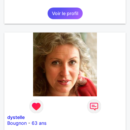
Voir le profil
dystelle
Bougnon
-
63 ans