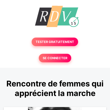
TESTER GRATUITEMENT
SE CONNECTER
Rencontre de femmes qui
apprécient la marche