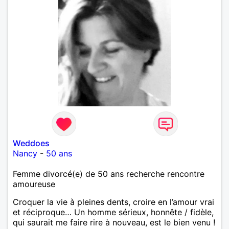
Weddoes
Nancy
-
50 ans
Femme divorcé(e) de 50 ans recherche rencontre
amoureuse
Croquer la vie à pleines dents, croire en l’amour vrai
et réciproque… Un homme sérieux, honnête / fidèle,
qui saurait me faire rire à nouveau, est le bien venu !