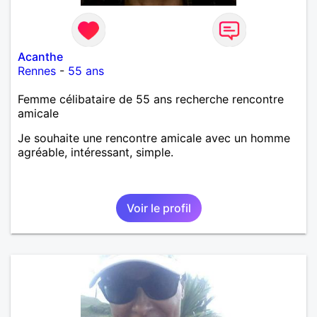
Acanthe
Rennes
-
55 ans
Femme célibataire de 55 ans recherche rencontre
amicale
Je souhaite une rencontre amicale avec un homme
agréable, intéressant, simple.
Voir le profil