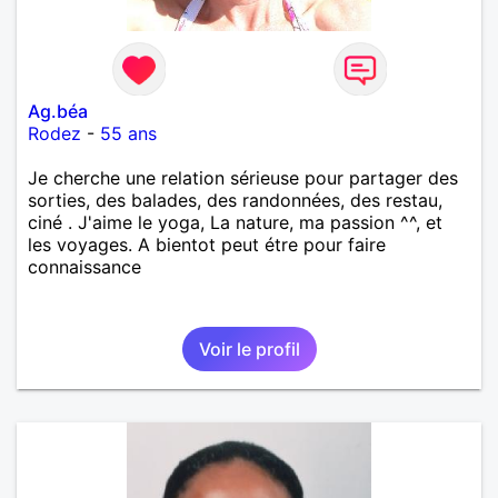
Ag.béa
Rodez
-
55 ans
Je cherche une relation sérieuse pour partager des
sorties, des balades, des randonnées, des restau,
ciné . J'aime le yoga, La nature, ma passion ^^, et
les voyages. A bientot peut étre pour faire
connaissance
Voir le profil