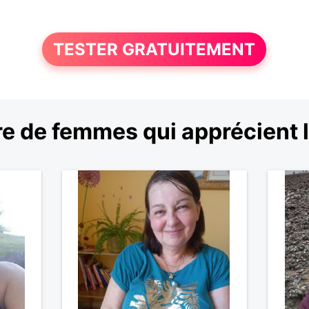
TESTER GRATUITEMENT
e de femmes qui apprécient 