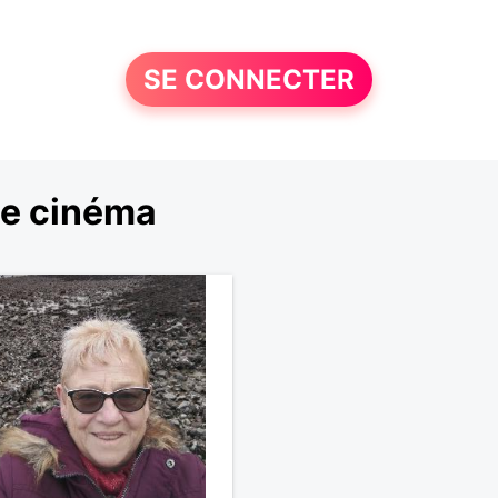
SE CONNECTER
le cinéma