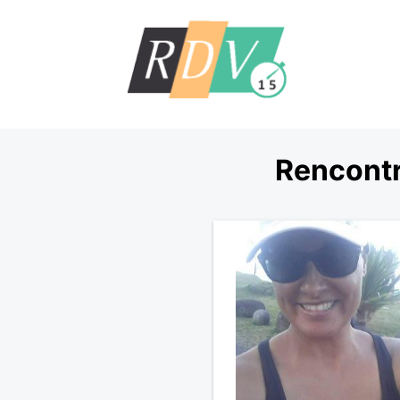
Rencontr