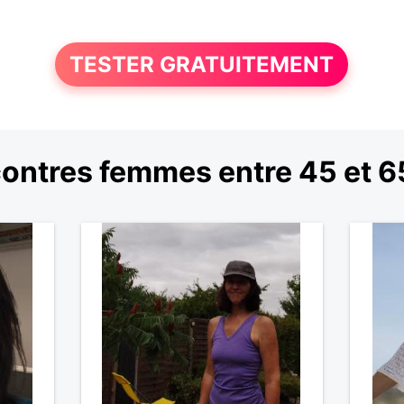
TESTER GRATUITEMENT
ontres femmes entre 45 et 6