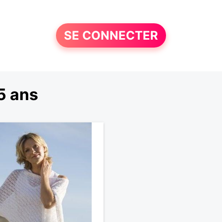
SE CONNECTER
5 ans