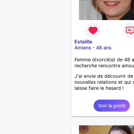
Esteiille
Amiens
-
48 ans
Femme divorcé(e) de 48 
recherche rencontre amo
J'ai envie de découvrir de
nouvelles relations et qui s
laisse faire le hasard !
Voir le profil