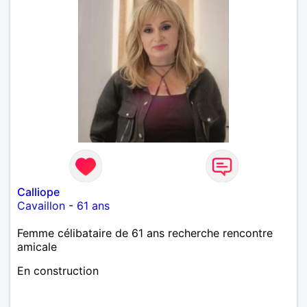
Calliope
Cavaillon
-
61 ans
Femme célibataire de 61 ans recherche rencontre
amicale
En construction