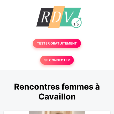
TESTER GRATUITEMENT
SE CONNECTER
Rencontres femmes à
Cavaillon