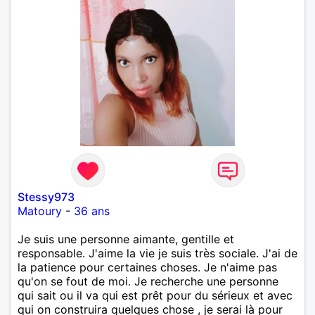
Stessy973
Matoury
-
36 ans
Je suis une personne aimante, gentille et
responsable. J'aime la vie je suis très sociale. J'ai de
la patience pour certaines choses. Je n'aime pas
qu'on se fout de moi. Je recherche une personne
qui sait ou il va qui est prêt pour du sérieux et avec
qui on construira quelques chose , je serai là pour