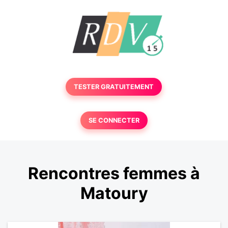
TESTER GRATUITEMENT
SE CONNECTER
Rencontres femmes à
Matoury