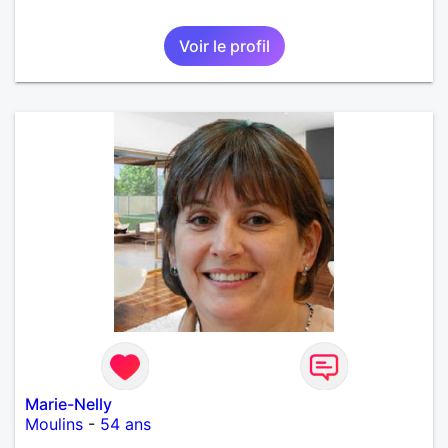
Voir le profil
Marie-Nelly
Moulins
-
54 ans