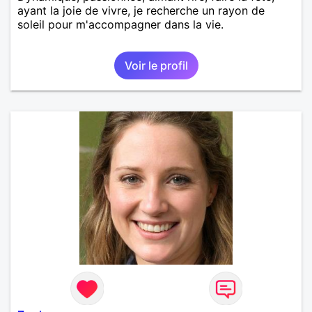
ayant la joie de vivre, je recherche un rayon de
soleil pour m'accompagner dans la vie.
Voir le profil