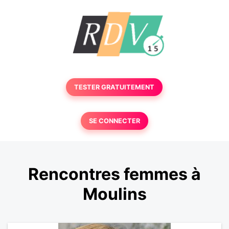
TESTER GRATUITEMENT
SE CONNECTER
Rencontres femmes à
Moulins