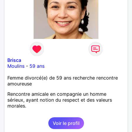
Brisca
Moulins
-
59 ans
Femme divorcé(e) de 59 ans recherche rencontre
amoureuse
Rencontre amicale en compagnie un homme
sérieux, ayant notion du respect et des valeurs
morales.
Voir le profil