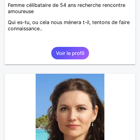
Femme célibataire de 54 ans recherche rencontre
amoureuse
Qui es-tu, ou cela nous mènera t-il, tentons de faire
connaissance..
Voir le profil