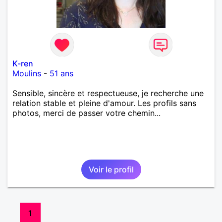
K-ren
Moulins
-
51 ans
Sensible, sincère et respectueuse, je recherche une
relation stable et pleine d'amour. Les profils sans
photos, merci de passer votre chemin...
Voir le profil
1