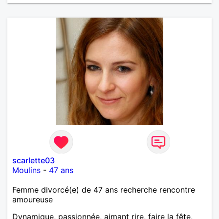
scarlette03
Moulins
-
47 ans
Femme divorcé(e) de 47 ans recherche rencontre
amoureuse
Dynamique, passionnée, aimant rire, faire la fête,