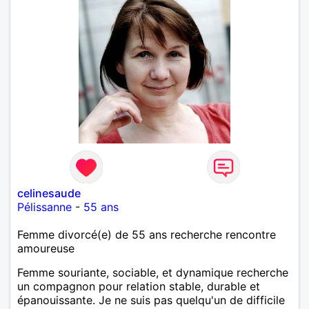
celinesaude
Pélissanne
-
55 ans
Femme divorcé(e) de 55 ans recherche rencontre
amoureuse
Femme souriante, sociable, et dynamique recherche
un compagnon pour relation stable, durable et
épanouissante. Je ne suis pas quelqu'un de difficile