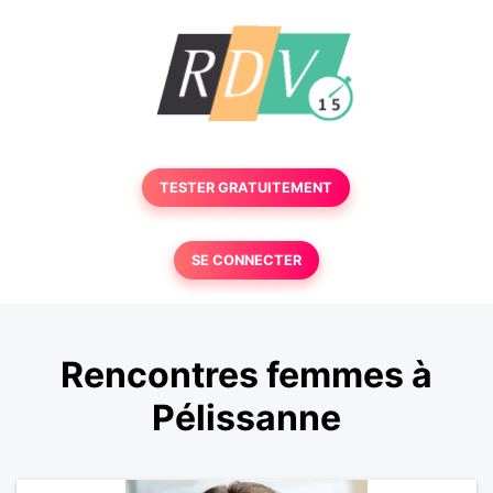
TESTER GRATUITEMENT
SE CONNECTER
Rencontres femmes à
Pélissanne