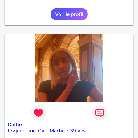
Voir le profil
Cathe
Roquebrune-Cap-Martin
-
39 ans