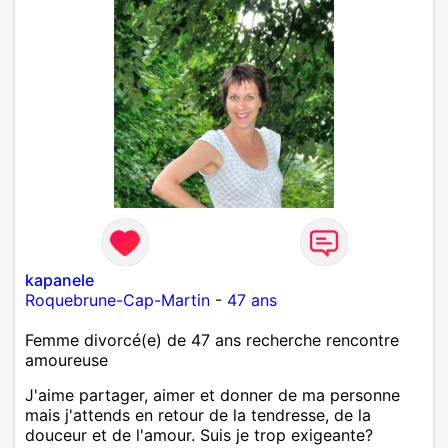
kapanele
Roquebrune-Cap-Martin
-
47 ans
Femme divorcé(e) de 47 ans recherche rencontre
amoureuse
J'aime partager, aimer et donner de ma personne
mais j'attends en retour de la tendresse, de la
douceur et de l'amour. Suis je trop exigeante?