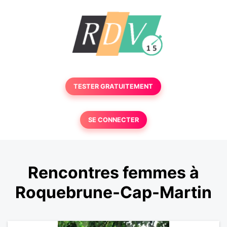
TESTER GRATUITEMENT
SE CONNECTER
Rencontres femmes à
Roquebrune-Cap-Martin