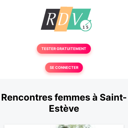
TESTER GRATUITEMENT
SE CONNECTER
Rencontres femmes à Saint-
Estève