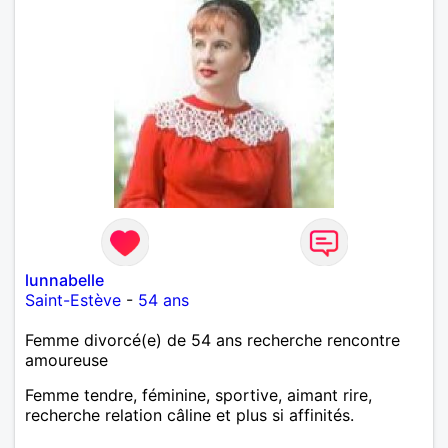
lunnabelle
Saint-Estève
-
54 ans
Femme divorcé(e) de 54 ans recherche rencontre
amoureuse
Femme tendre, féminine, sportive, aimant rire,
recherche relation câline et plus si affinités.