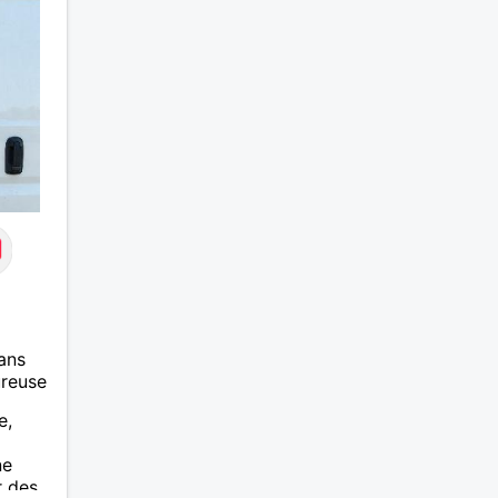
ans
ureuse
e,
ne
r des