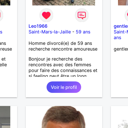
Leo1966
gentle
s
Saint-Mars-la-Jaille
-
59 ans
Saint-
ans
ans
Homme divorcé(e) de 59 ans
ureuse
recherche rencontre amoureuse
gentl
 et
Bonjour je recherche des
elle
rencontres avec des femmes
pour faire des connaissances et
si feeling peut être un long
chemin. Je laisse le destin nous
Voir le profil
guider. Je suis un homme simple
honnête et fidèle.