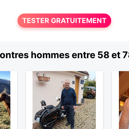
TESTER GRATUITEMENT
ontres hommes entre 58 et 7