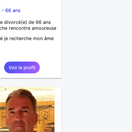
s
-
66 ans
 divorcé(e) de 66 ans
che rencontre amoureuse
é je recherche mon âme
Voir le profil