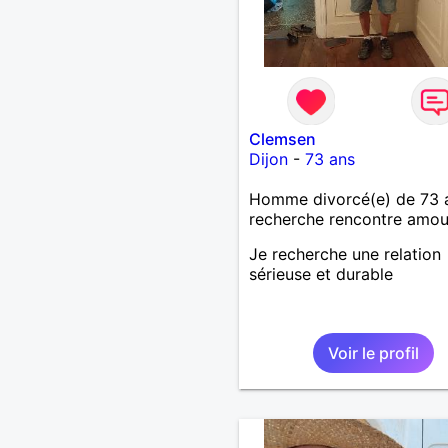
Clemsen
Dijon
-
73 ans
Homme divorcé(e) de 73 
recherche rencontre amo
Je recherche une relation
sérieuse et durable
Voir le profil