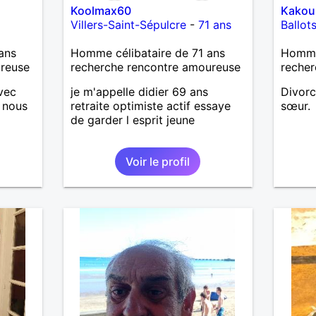
Koolmax60
Kakou
Villers-Saint-Sépulcre
-
71 ans
Ballot
ans
Homme célibataire de 71 ans
Homme
ureuse
recherche rencontre amoureuse
recher
vec
je m'appelle didier 69 ans
Divorc
l nous
retraite optimiste actif essaye
sœur.
de garder l esprit jeune
Voir le profil