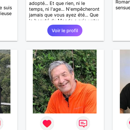
Romant
adopté... Et que rien, ni le
e suis
sensue
temps, ni l'age... N'empêcheront
rieuse
jamais que vous ayez été... Que
la beauté du Monde a pris votre
e vous
visage... Vous ne saurez jamais
Voir le profil
que j’emporte votre âme...
Comme une lampe d’or qui
m’éclaire en marchant...