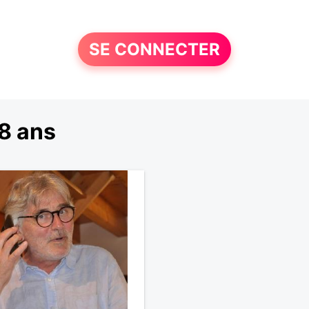
SE CONNECTER
8 ans