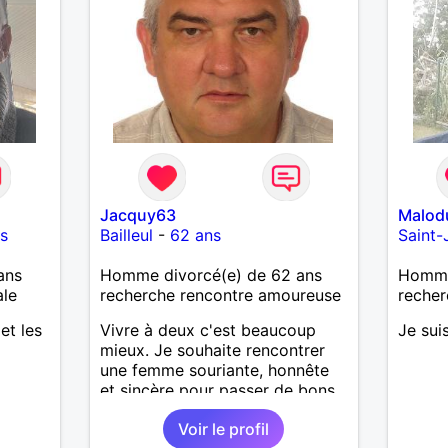
Jacquy63
Malod
s
Bailleul
-
62 ans
Saint
ans
Homme divorcé(e) de 62 ans
Homme 
ale
recherche rencontre amoureuse
recher
 et les
Vivre à deux c'est beaucoup
Je sui
mieux. Je souhaite rencontrer
une femme souriante, honnête
et sincère pour passer de bons
moments, qui aime plaisanter, se
Voir le profil
balader et partager, je le