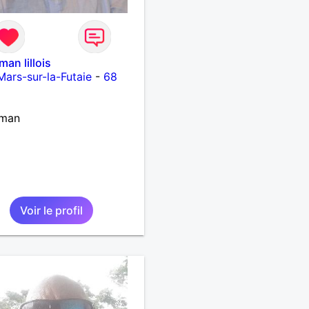
man lillois
Mars-sur-la-Futaie
-
68
eman
Voir le profil