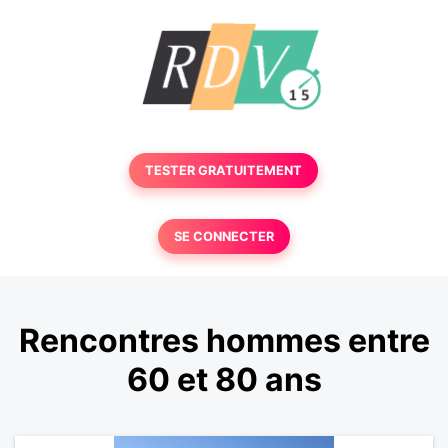
TESTER GRATUITEMENT
SE CONNECTER
Rencontres hommes entre
60 et 80 ans