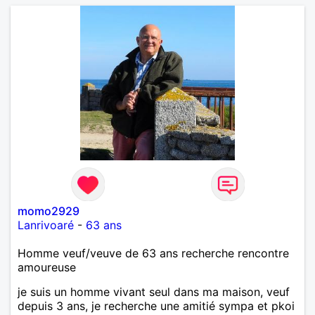
momo2929
Lanrivoaré
-
63 ans
Homme veuf/veuve de 63 ans recherche rencontre
amoureuse
je suis un homme vivant seul dans ma maison, veuf
depuis 3 ans, je recherche une amitié sympa et pkoi