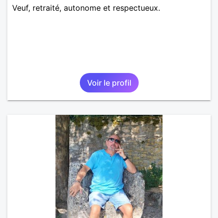
Veuf, retraité, autonome et respectueux.
Voir le profil