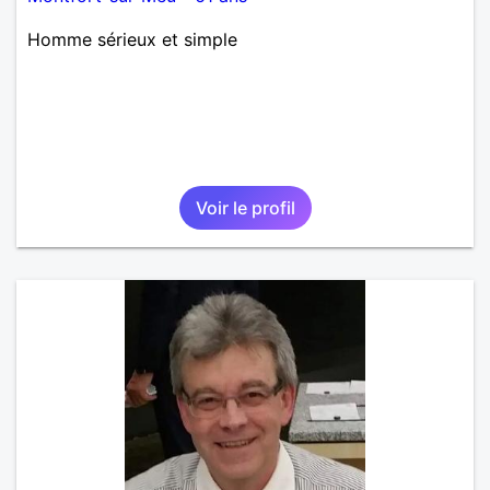
Homme sérieux et simple
Voir le profil