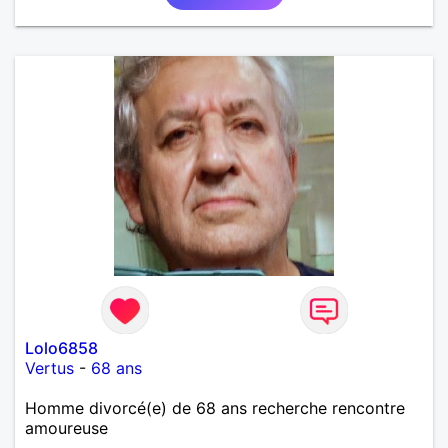
Lolo6858
Vertus
-
68 ans
Homme divorcé(e) de 68 ans recherche rencontre
amoureuse