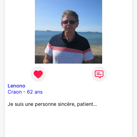
Lenono
Craon
-
62 ans
Je suis une personne sincère, patient...