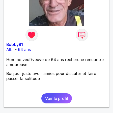
Bobby81
Albi
-
64 ans
Homme veuf/veuve de 64 ans recherche rencontre
amoureuse
Bonjour juste avoir amies pour discuter et faire
passer la solitude
Voir le profil