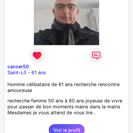
cancer50
Saint-Lô
-
61 ans
Homme célibataire de 61 ans recherche rencontre
amoureuse
recherche femme 50 ans à 60 ans joyeuse de vivre
pour passer de bon moments mains dans la mains
Mesdames je vous attend de vous lire .
Voir le profil