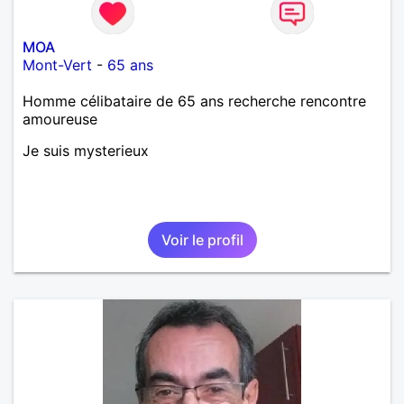
MOA
Mont-Vert
-
65 ans
Homme célibataire de 65 ans recherche rencontre
amoureuse
Je suis mysterieux
Voir le profil