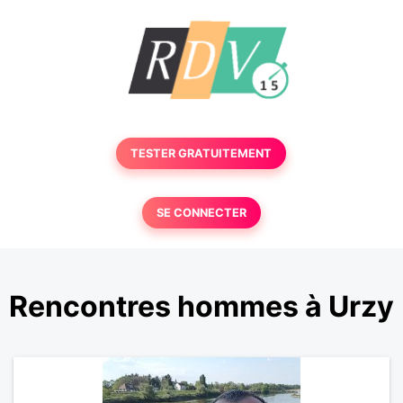
TESTER GRATUITEMENT
SE CONNECTER
Rencontres hommes à Urzy