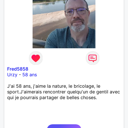
Fred5858
Urzy
-
58 ans
J'ai 58 ans, j'aime la nature, le bricolage, le
sport.J'aimerais rencontrer quelqu'un de gentil avec
qui je pourrais partager de belles choses.