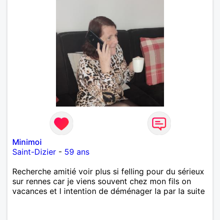
Minimoi
Saint-Dizier
-
59 ans
Recherche amitié voir plus si felling pour du sérieux
sur rennes car je viens souvent chez mon fils on
vacances et l intention de déménager la par la suite