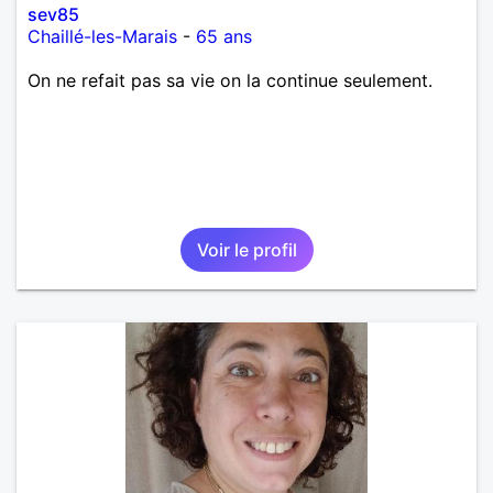
sev85
Chaillé-les-Marais
-
65 ans
On ne refait pas sa vie on la continue seulement.
Voir le profil