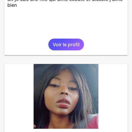
bien
Voir le profil