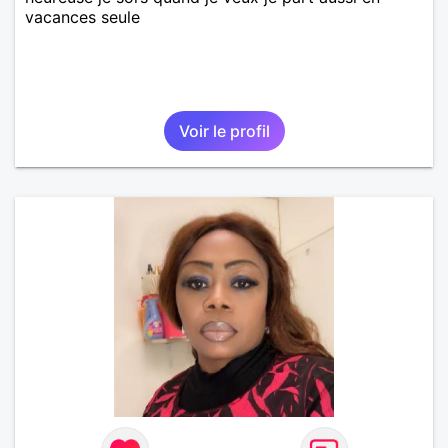
vacances seule
Voir le profil