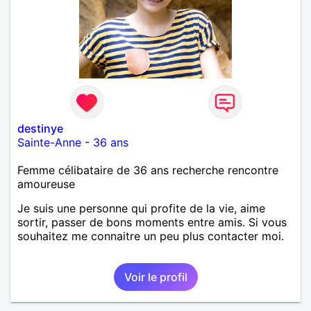
destinye
Sainte-Anne
-
36 ans
Femme célibataire de 36 ans recherche rencontre
amoureuse
Je suis une personne qui profite de la vie, aime
sortir, passer de bons moments entre amis. Si vous
souhaitez me connaitre un peu plus contacter moi.
Voir le profil