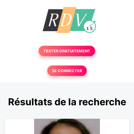
TESTER GRATUITEMENT
SE CONNECTER
Résultats de la recherche