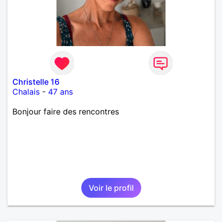
Christelle 16
Chalais
-
47 ans
Bonjour faire des rencontres
Voir le profil