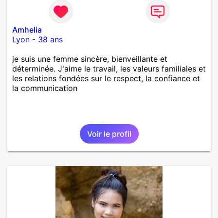
Amhelia
Lyon
-
38 ans
je suis une femme sincère, bienveillante et
déterminée. J'aime le travail, les valeurs familiales et
les relations fondées sur le respect, la confiance et
la communication
Voir le profil