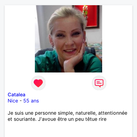
Catalea
Nice
-
55 ans
Je suis une personne simple, naturelle, attentionnée
et souriante. J'avoue être un peu têtue rire