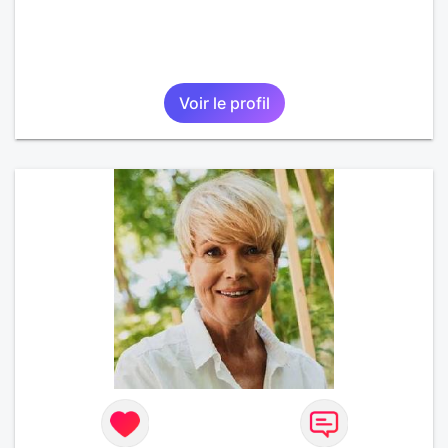
Voir le profil