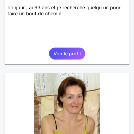
bonjour j ai 63 ans et je recherche quelqu un pour
faire un bout de chemin
Voir le profil