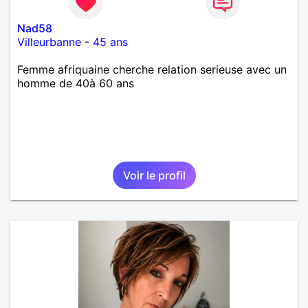
Nad58
Villeurbanne
-
45 ans
Femme afriquaine cherche relation serieuse avec un
homme de 40à 60 ans
Voir le profil