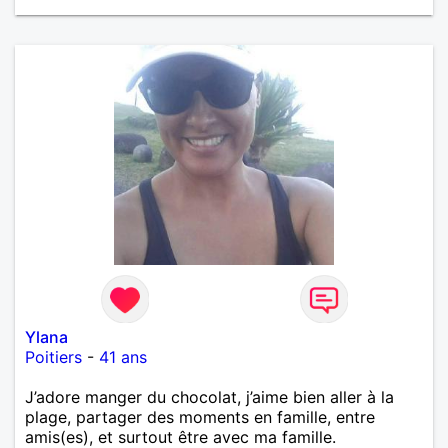
Ylana
Poitiers
-
41 ans
J’adore manger du chocolat, j’aime bien aller à la
plage, partager des moments en famille, entre
amis(es), et surtout être avec ma famille.