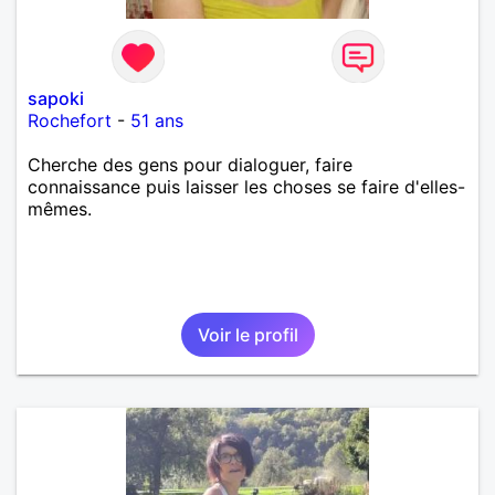
sapoki
Rochefort
-
51 ans
Cherche des gens pour dialoguer, faire
connaissance puis laisser les choses se faire d'elles-
mêmes.
Voir le profil