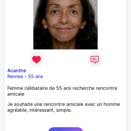
Acanthe
Rennes
-
55 ans
Femme célibataire de 55 ans recherche rencontre
amicale
Je souhaite une rencontre amicale avec un homme
agréable, intéressant, simple.