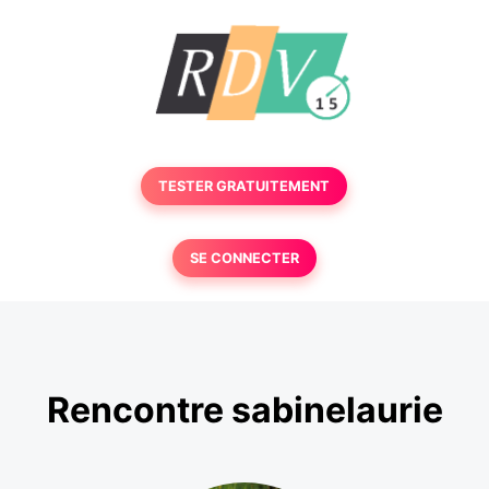
TESTER GRATUITEMENT
SE CONNECTER
Rencontre sabinelaurie