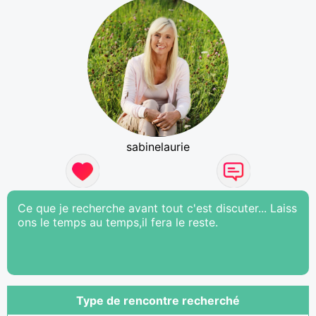
sabinelaurie
Ce que je recherche avant tout c'est discuter... Laiss
ons le temps au temps,il fera le reste.
Type de rencontre recherché