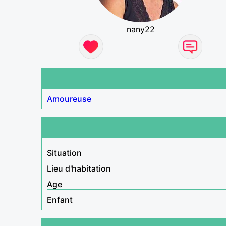
nany22
Amoureuse
Situation
Lieu d'habitation
Age
Enfant