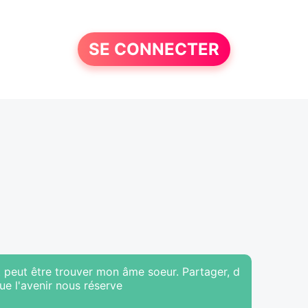
SE CONNECTER
t peut être trouver mon âme soeur. Partager, d
ue l'avenir nous réserve