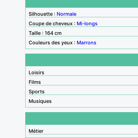
Silhouette :
Normale
Coupe de cheveux :
Mi-longs
Taille : 164 cm
Couleurs des yeux :
Marrons
Loisirs
Films
Sports
Musiques
Métier