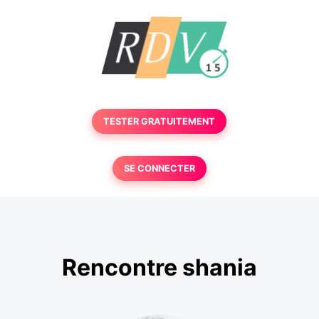
TESTER GRATUITEMENT
SE CONNECTER
Rencontre shania