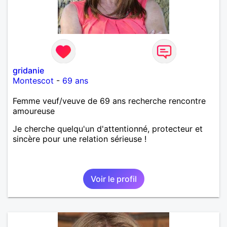
gridanie
Montescot
-
69 ans
Femme veuf/veuve de 69 ans recherche rencontre
amoureuse
Je cherche quelqu'un d'attentionné, protecteur et
sincère pour une relation sérieuse !
Voir le profil