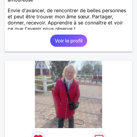
Envie d'avancer, de rencontrer de belles personnes
et peut être trouver mon âme sœur. Partager,
donner, recevoir. Apprendre à se connaître et voir
ce que l'avenir nous réserve !
Voir le profil