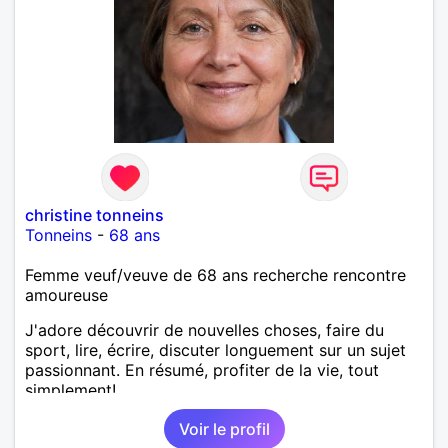
christine tonneins
Tonneins
-
68 ans
Femme veuf/veuve de 68 ans recherche rencontre
amoureuse
J'adore découvrir de nouvelles choses, faire du
sport, lire, écrire, discuter longuement sur un sujet
passionnant. En résumé, profiter de la vie, tout
simplement!
Voir le profil