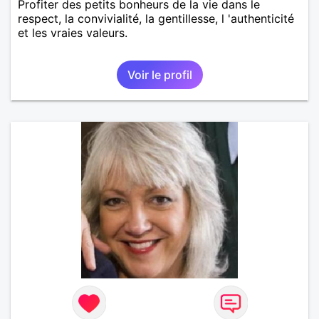
Profiter des petits bonheurs de la vie dans le
respect, la convivialité, la gentillesse, l 'authenticité
et les vraies valeurs.
Voir le profil