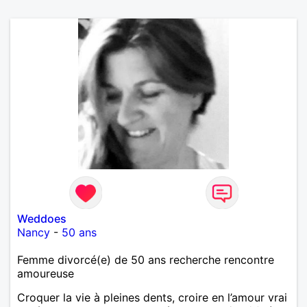
Weddoes
Nancy
-
50 ans
Femme divorcé(e) de 50 ans recherche rencontre
amoureuse
Croquer la vie à pleines dents, croire en l’amour vrai