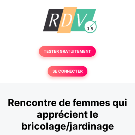
TESTER GRATUITEMENT
SE CONNECTER
Rencontre de femmes qui
apprécient le
bricolage/jardinage