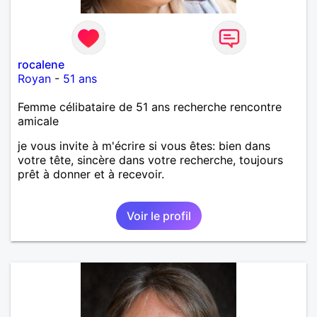
rocalene
Royan
-
51 ans
Femme célibataire de 51 ans recherche rencontre
amicale
je vous invite à m'écrire si vous êtes: bien dans
votre tête, sincère dans votre recherche, toujours
prêt à donner et à recevoir.
Voir le profil