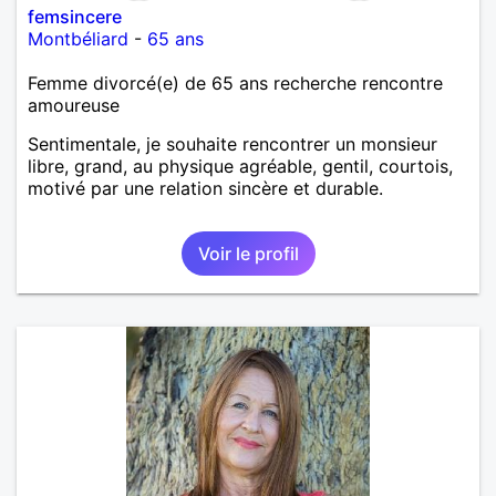
femsincere
Montbéliard
-
65 ans
Femme divorcé(e) de 65 ans recherche rencontre
amoureuse
Sentimentale, je souhaite rencontrer un monsieur
libre, grand, au physique agréable, gentil, courtois,
motivé par une relation sincère et durable.
Voir le profil