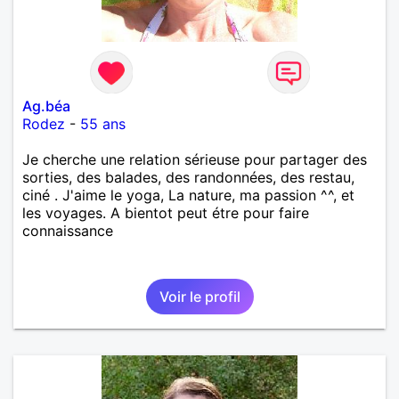
Ag.béa
Rodez
-
55 ans
Je cherche une relation sérieuse pour partager des
sorties, des balades, des randonnées, des restau,
ciné . J'aime le yoga, La nature, ma passion ^^, et
les voyages. A bientot peut étre pour faire
connaissance
Voir le profil