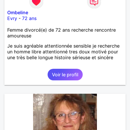
Ombeline
Evry
-
72 ans
Femme divorcé(e) de 72 ans recherche rencontre
amoureuse
Je suis agréable attentionnée sensible je recherche
un homme libre attentionné tres doux motivé pour
une très belle longue histoire sérieuse et sincère
Voir le profil