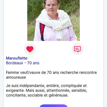
Marouflette
Bordeaux
-
70 ans
Femme veuf/veuve de 70 ans recherche rencontre
amoureuse
Je suis indépendante, entière, compliquée et
exigeante. Mais aussi, attentionnée, sensible,
conciliante, sociable et généreuse.