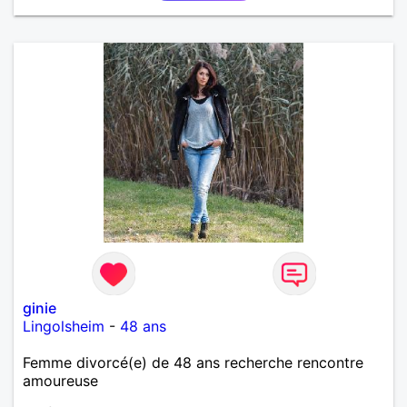
ginie
Lingolsheim
-
48 ans
Femme divorcé(e) de 48 ans recherche rencontre
amoureuse