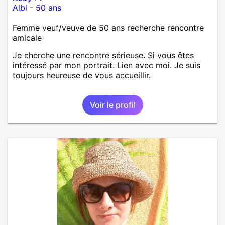
Albi
-
50 ans
Femme veuf/veuve de 50 ans recherche rencontre
amicale
Je cherche une rencontre sérieuse. Si vous êtes
intéressé par mon portrait. Lien avec moi. Je suis
toujours heureuse de vous accueillir.
Voir le profil