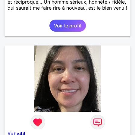
et réciproque… Un homme sérieux, honnête / fidèle,
qui saurait me faire rire à nouveau, est le bien venu !
Voir le profil
Ruby44