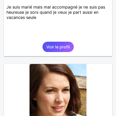
Je suis marié mais mal accompagné je ne suis pas
heureuse je sors quand je veux je part aussi en
vacances seule
Voir le profil