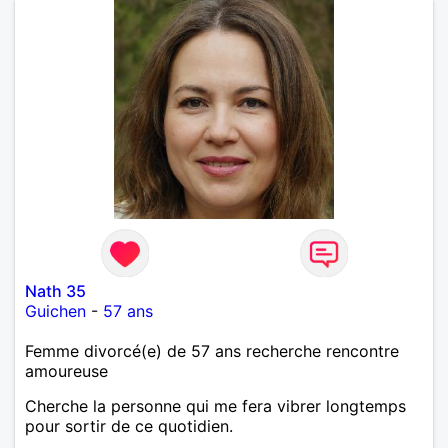
Nath 35
Guichen
-
57 ans
Femme divorcé(e) de 57 ans recherche rencontre
amoureuse
Cherche la personne qui me fera vibrer longtemps
pour sortir de ce quotidien.