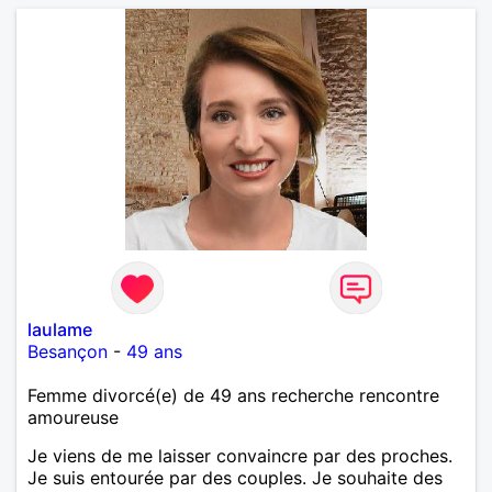
laulame
Besançon
-
49 ans
Femme divorcé(e) de 49 ans recherche rencontre
amoureuse
Je viens de me laisser convaincre par des proches.
Je suis entourée par des couples. Je souhaite des