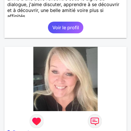
dialogue, j'aime discuter, apprendre à se découvrir
et à découvrir, une belle amitié voire plus si
affinités.
Voir le profil