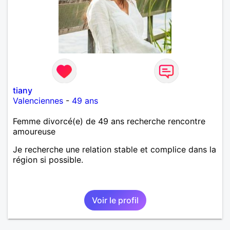
tiany
Valenciennes
-
49 ans
Femme divorcé(e) de 49 ans recherche rencontre
amoureuse
Je recherche une relation stable et complice dans la
région si possible.
Voir le profil