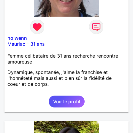
nolwenn
Mauriac
-
31 ans
Femme célibataire de 31 ans recherche rencontre
amoureuse
Dynamique, spontanée, j'aime la franchise et
l'honnêteté mais aussi et bien sûr la fidélité de
coeur et de corps.
Voir le profil