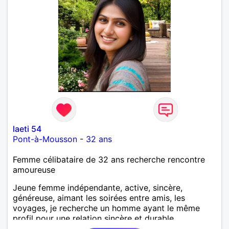
laeti 54
Pont-à-Mousson
-
32 ans
Femme célibataire de 32 ans recherche rencontre
amoureuse
Jeune femme indépendante, active, sincère,
généreuse, aimant les soirées entre amis, les
voyages, je recherche un homme ayant le même
profil pour une relation sincère et durable.