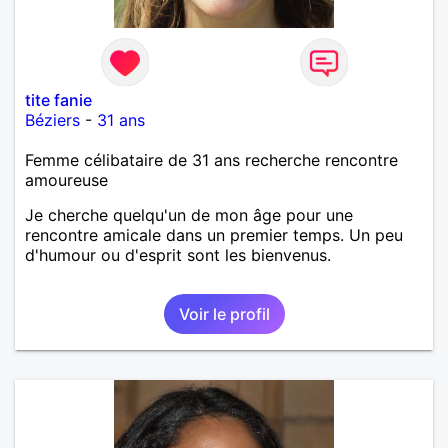
tite fanie
Béziers
-
31 ans
Femme célibataire de 31 ans recherche rencontre
amoureuse
Je cherche quelqu'un de mon âge pour une
rencontre amicale dans un premier temps. Un peu
d'humour ou d'esprit sont les bienvenus.
Voir le profil