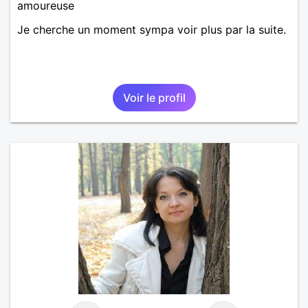
amoureuse
Je cherche un moment sympa voir plus par la suite.
Voir le profil