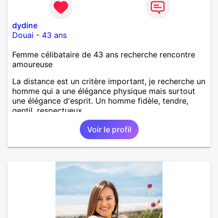
dydine
Douai
-
43 ans
Femme célibataire de 43 ans recherche rencontre
amoureuse
La distance est un critère important, je recherche un
homme qui a une élégance physique mais surtout
une élégance d'esprit. Un homme fidèle, tendre,
gentil, respectueux..
Voir le profil