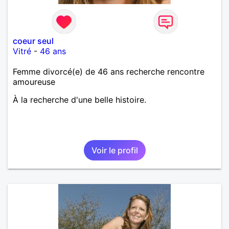
coeur seul
Vitré
-
46 ans
Femme divorcé(e) de 46 ans recherche rencontre
amoureuse
À la recherche d'une belle histoire.
Voir le profil