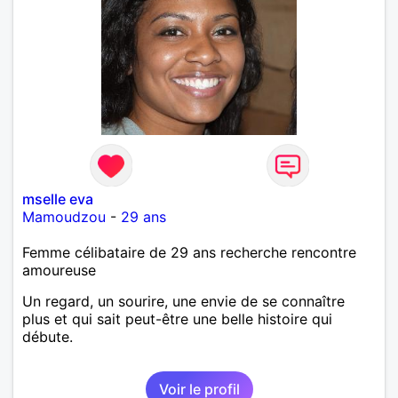
mselle eva
Mamoudzou
-
29 ans
Femme célibataire de 29 ans recherche rencontre
amoureuse
Un regard, un sourire, une envie de se connaître
plus et qui sait peut-être une belle histoire qui
débute.
Voir le profil