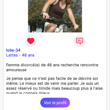
lolie-34
Lattes
-
48 ans
Femme divorcé(e) de 48 ans recherche rencontre
amoureuse
Je pense que ce n'est pas facile de se décrire soi
même. Le mieux est de venir me parler. Je suis un
assez réservé ou timide mais beaucoup plus à l'aise
quand je connais mieux.
Voir le profil