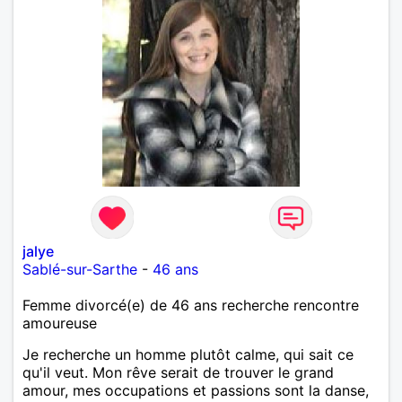
jalye
Sablé-sur-Sarthe
-
46 ans
Femme divorcé(e) de 46 ans recherche rencontre
amoureuse
Je recherche un homme plutôt calme, qui sait ce
qu'il veut. Mon rêve serait de trouver le grand
amour, mes occupations et passions sont la danse,