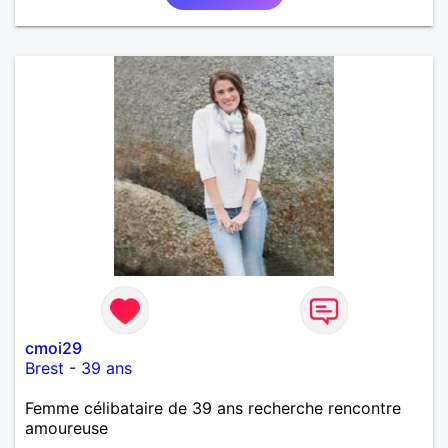
cmoi29
Brest
-
39 ans
Femme célibataire de 39 ans recherche rencontre
amoureuse