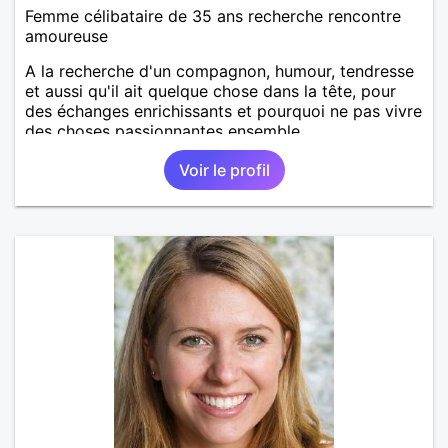
Femme célibataire de 35 ans recherche rencontre
amoureuse
A la recherche d'un compagnon, humour, tendresse
et aussi qu'il ait quelque chose dans la tête, pour
des échanges enrichissants et pourquoi ne pas vivre
des choses passionnantes ensemble...
Voir le profil