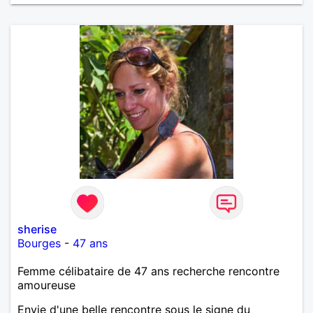
sherise
Bourges
-
47 ans
Femme célibataire de 47 ans recherche rencontre
amoureuse
Envie d'une belle rencontre sous le signe du