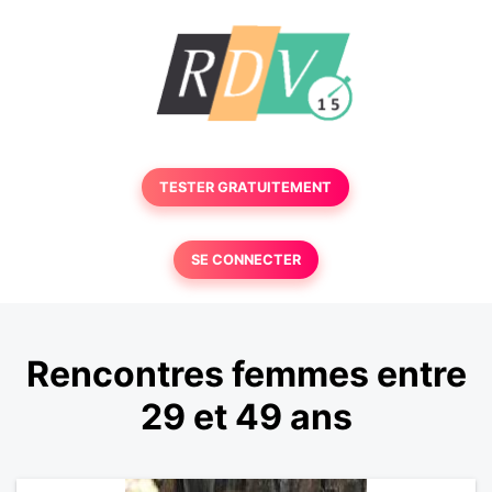
TESTER GRATUITEMENT
SE CONNECTER
Rencontres femmes entre
29 et 49 ans