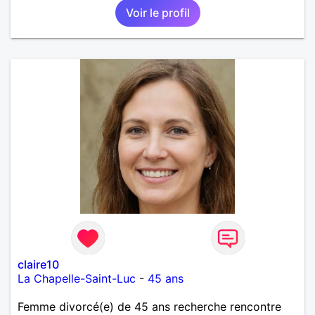
Voir le profil
claire10
La Chapelle-Saint-Luc
-
45 ans
Femme divorcé(e) de 45 ans recherche rencontre