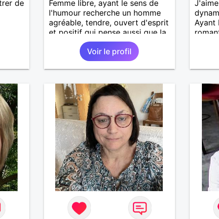
trer de
Femme libre, ayant le sens de
J'aime
l'humour recherche un homme
dynami
agréable, tendre, ouvert d'esprit
Ayant 
et positif qui pense aussi que la
romant
vie a plus de saveur et
Voir le profil
d'intensité à deux.