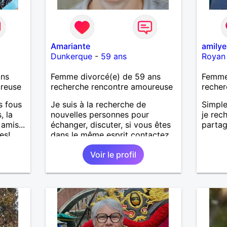
Amariante
amilye
Dunkerque
-
59 ans
Royan
ans
Femme divorcé(e) de 59 ans
Femme
ureuse
recherche rencontre amoureuse
recher
es fous
Je suis à la recherche de
Simple
, la
nouvelles personnes pour
je rec
amis...
échanger, discuter, si vous êtes
partage
es!
dans le même esprit contactez
moi et qui sait!
Voir le profil