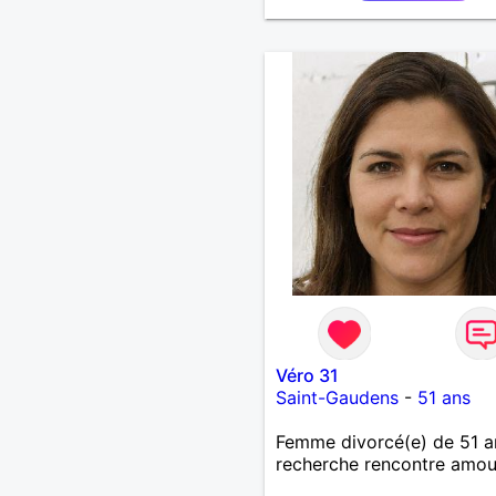
Véro 31
Saint-Gaudens
-
51 ans
Femme divorcé(e) de 51 a
recherche rencontre amo