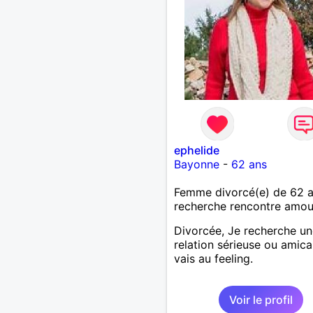
ephelide
Bayonne
-
62 ans
Femme divorcé(e) de 62 
recherche rencontre amo
Divorcée, Je recherche un
relation sérieuse ou amica
vais au feeling.
Voir le profil