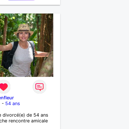
nfleur
t
-
54 ans
 divorcé(e) de 54 ans
che rencontre amicale