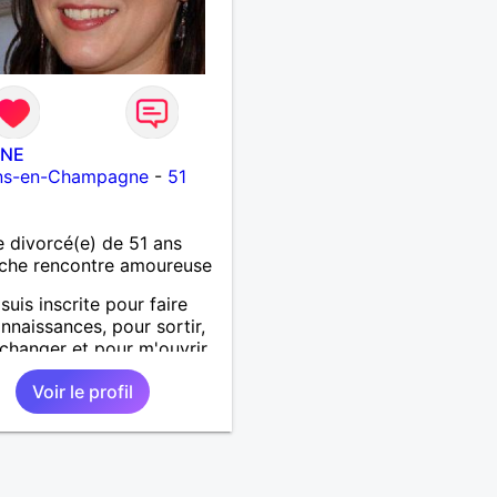
INE
ns-en-Champagne
-
51
divorcé(e) de 51 ans
che rencontre amoureuse
suis inscrite pour faire
nnaissances, pour sortir,
changer et pour m'ouvrir
tres.
Voir le profil