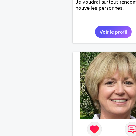
Je voudrai surtout rencon
nouvelles personnes.
Voir le profil