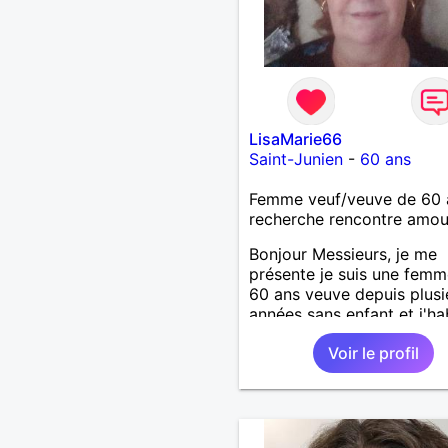
LisaMarie66
Saint-Junien
-
60 ans
Femme veuf/veuve de 60 
recherche rencontre amo
Bonjour Messieurs, je me
présente je suis une fem
60 ans veuve depuis plusi
années sans enfant et j'ha
St-Junien Haute-Vienne. J
Voir le profil
recherche un homme entr
64 ans ou j'habite et alen
pour faire connaissance e
lieu. À voir par la suite. Je
recherche un homme série