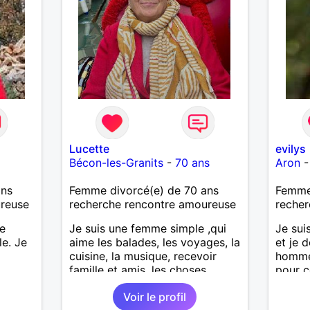
Lucette
evilys
Bécon-les-Granits
-
70 ans
Aron
ans
Femme divorcé(e) de 70 ans
Femme 
ureuse
recherche rencontre amoureuse
recher
e
Je suis une femme simple ,qui
Je sui
le. Je
aime les balades, les voyages, la
et je 
cuisine, la musique, recevoir
homme
famille et amis, les choses
pour c
simples de la vie
main, 
Voir le profil
parcou