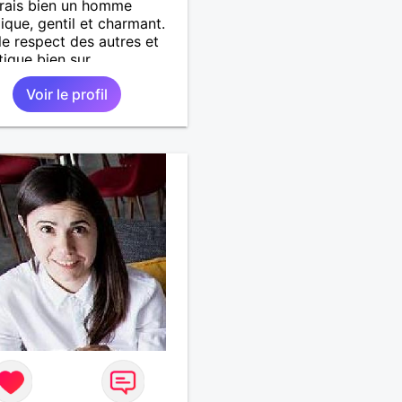
rais bien un homme
que, gentil et charmant.
le respect des autres et
ique bien sur.
Voir le profil