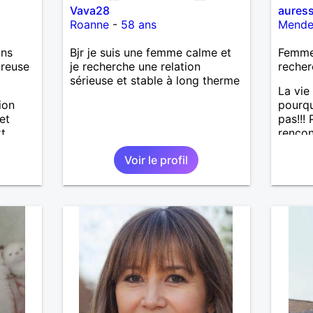
Vava28
auress
Roanne
-
58 ans
Mend
ans
Bjr je suis une femme calme et
Femme
ureuse
je recherche une relation
recher
sérieuse et stable à long therme
La vie
ion
pourqu
et
pas!!!
t.
rencon
notre 
Voir le profil
peu ti
lorsqu
J'atte