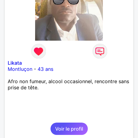
Likata
Montluçon
-
43 ans
Afro non fumeur, alcool occasionnel, rencontre sans
prise de tête.
Voir le profil