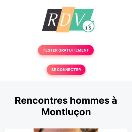
TESTER GRATUITEMENT
SE CONNECTER
Rencontres hommes à
Montluçon