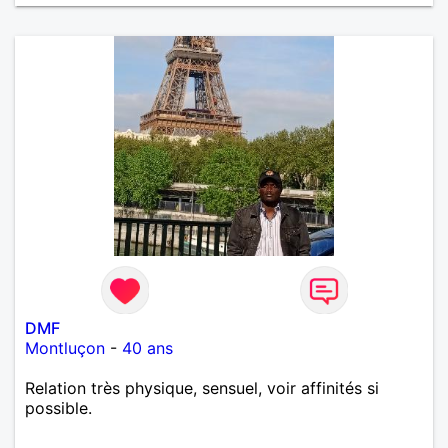
DMF
Montluçon
-
40 ans
Relation très physique, sensuel, voir affinités si
possible.