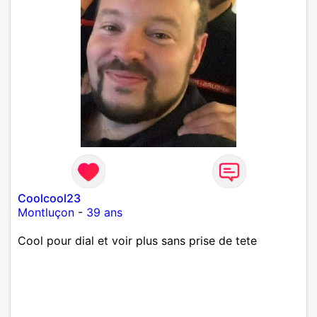
Coolcool23
Montluçon
-
39 ans
Cool pour dial et voir plus sans prise de tete