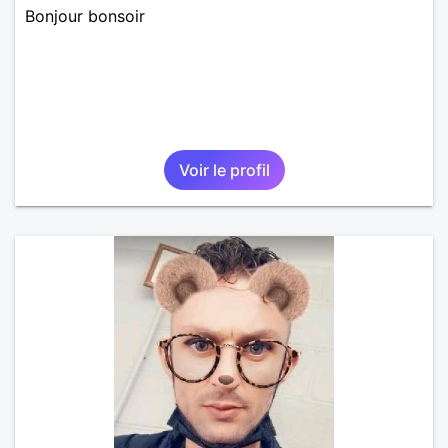
Bonjour bonsoir
Voir le profil