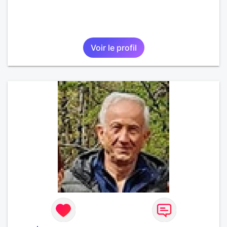
Voir le profil