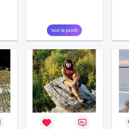
Voir le profil