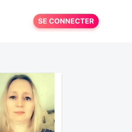
SE CONNECTER