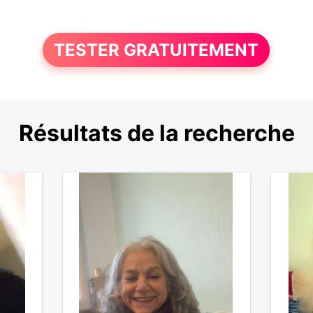
TESTER GRATUITEMENT
Résultats de la recherche