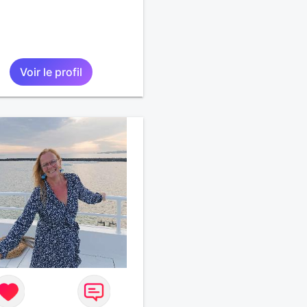
Voir le profil