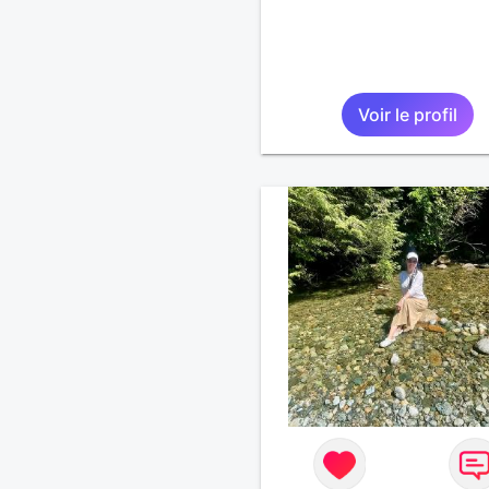
Voir le profil