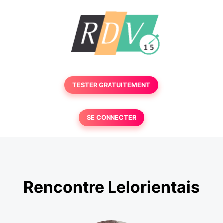
TESTER GRATUITEMENT
SE CONNECTER
Rencontre Lelorientais