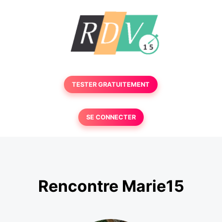
TESTER GRATUITEMENT
SE CONNECTER
Rencontre Marie15