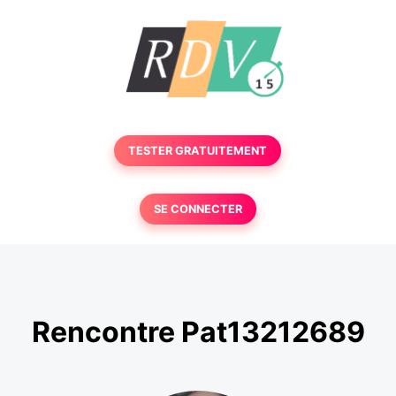
TESTER GRATUITEMENT
SE CONNECTER
Rencontre Pat13212689