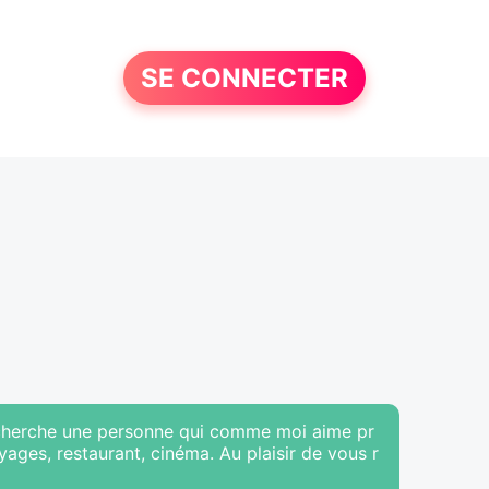
SE CONNECTER
 recherche une personne qui comme moi aime pr
oyages, restaurant, cinéma. Au plaisir de vous r