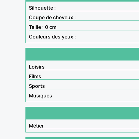
Silhouette :
Coupe de cheveux :
Taille : 0 cm
Couleurs des yeux :
Loisirs
Films
Sports
Musiques
Métier