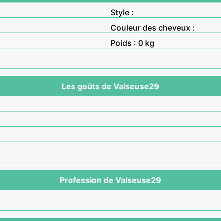
Style :
Couleur des cheveux :
Poids : 0 kg
Les goûts de Valseuse29
Profession de Valseuse29