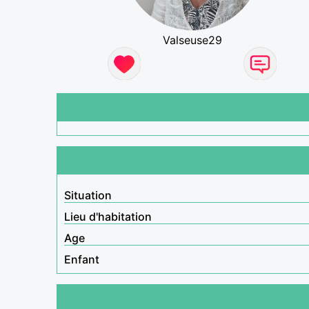
Valseuse29
Situation
Lieu d'habitation
Age
Enfant