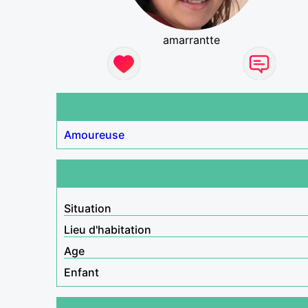
amarrantte
Amoureuse
Situation
Lieu d'habitation
Age
Enfant