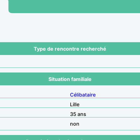
Type de rencontre recherché
Situation familiale
Célibataire
Lille
35 ans
non