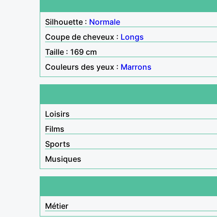
Silhouette :
Normale
Coupe de cheveux :
Longs
Taille : 169 cm
Couleurs des yeux :
Marrons
Loisirs
Films
Sports
Musiques
Métier