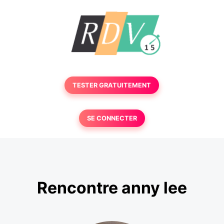
TESTER GRATUITEMENT
SE CONNECTER
Rencontre anny lee