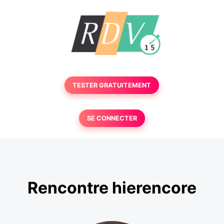
TESTER GRATUITEMENT
SE CONNECTER
Rencontre hierencore