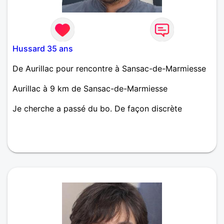
Hussard 35 ans
De Aurillac pour rencontre à Sansac-de-Marmiesse
Aurillac à 9 km de Sansac-de-Marmiesse
Je cherche a passé du bo. De façon discrète