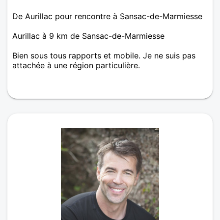
De Aurillac pour rencontre à Sansac-de-Marmiesse
Aurillac à 9 km de Sansac-de-Marmiesse
Bien sous tous rapports et mobile. Je ne suis pas
attachée à une région particulière.