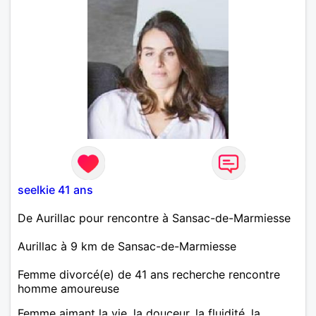
seelkie 41 ans
De Aurillac pour rencontre à Sansac-de-Marmiesse
Aurillac à 9 km de Sansac-de-Marmiesse
Femme divorcé(e) de 41 ans recherche rencontre
homme amoureuse
Femme aimant la vie, la douceur, la fluidité, la