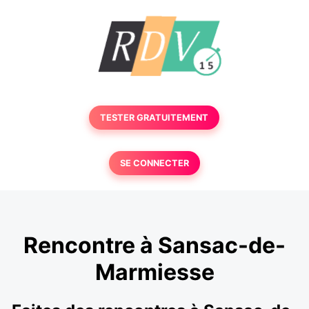
TESTER GRATUITEMENT
SE CONNECTER
Rencontre à Sansac-de-
Marmiesse