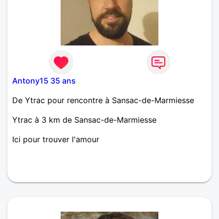
Antony15 35 ans
De Ytrac pour rencontre à Sansac-de-Marmiesse
Ytrac à 3 km de Sansac-de-Marmiesse
Ici pour trouver l'amour