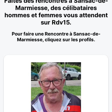
Faites des rencontres à Sansac-de-
Marmiesse, des célibataires
hommes et femmes vous attendent
sur Rdv15.
Pour faire une Rencontre à Sansac-de-
Marmiesse, cliquez sur les profils.