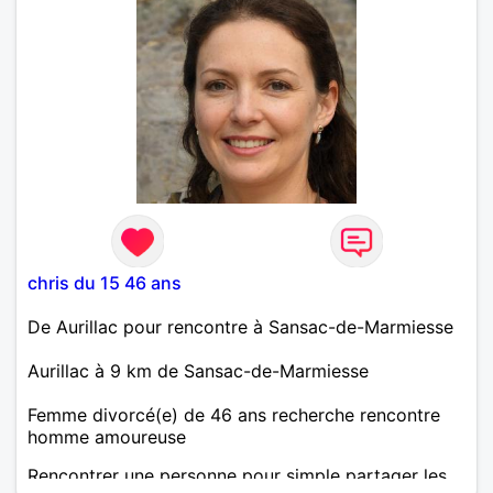
chris du 15 46 ans
De Aurillac pour rencontre à Sansac-de-Marmiesse
Aurillac à 9 km de Sansac-de-Marmiesse
Femme divorcé(e) de 46 ans recherche rencontre
homme amoureuse
Rencontrer une personne pour simple partager les