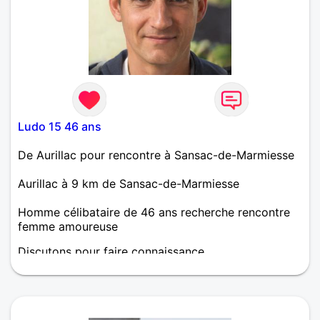
Ludo 15 46 ans
De Aurillac pour rencontre à Sansac-de-Marmiesse
Aurillac à 9 km de Sansac-de-Marmiesse
Homme célibataire de 46 ans recherche rencontre
femme amoureuse
Discutons pour faire connaissance