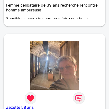
Femme célibataire de 39 ans recherche rencontre
homme amoureuse
Sensible, sincère je cherche à faire une belle
rencontre !
Zezette 58 ans