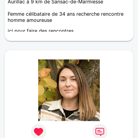
Aurillac à 9 km de Sansac-de-Marmiesse
Femme célibataire de 34 ans recherche rencontre
homme amoureuse
ici pour faire des rencontres