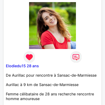
Elodiedu15 28 ans
De Aurillac pour rencontre à Sansac-de-Marmiesse
Aurillac à 9 km de Sansac-de-Marmiesse
Femme célibataire de 28 ans recherche rencontre
homme amoureuse