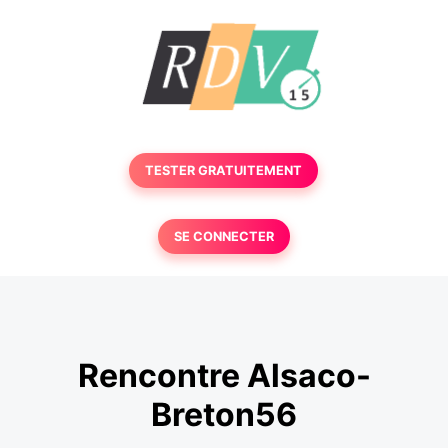
TESTER GRATUITEMENT
SE CONNECTER
Rencontre Alsaco-
Breton56