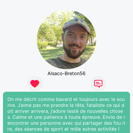
Alsaco-Breton56
On me décrit comme bavard et toujours avec le sou
rire. J’aime pas me prendre la tête, fataliste ce qui d
oit arriver arrivera, j’adore testé de nouvelles chose
s. Calme et une patience à toute épreuve. Envie de r
encontrer une personne avec qui partager des fou ri
re, des séances de sport et mille autres activités !