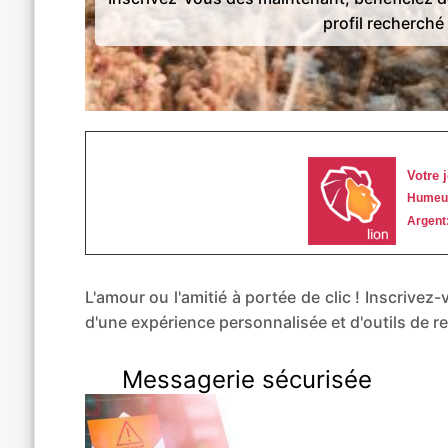
profil recherché 
L'amour ou l'amitié à portée de clic ! Inscriv
d'une expérience personnalisée et d'outils de
Messagerie sécurisée