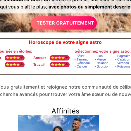
qui vous plaît le plus,
avec photos ou simplement descrip
TESTER GRATUITEMENT
Horoscope de votre signe astro
ez-vous gratuitement et rejoignez notre communauté de cél
 recherche avancés pour trouver votre âme sœur ou de nouv
Affinités