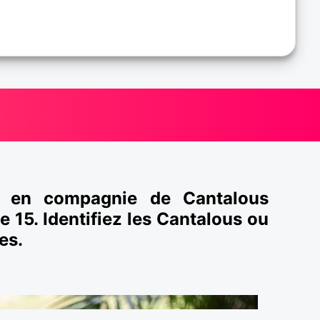
r en compagnie de Cantalous
e 15. Identifiez les Cantalous ou
es.