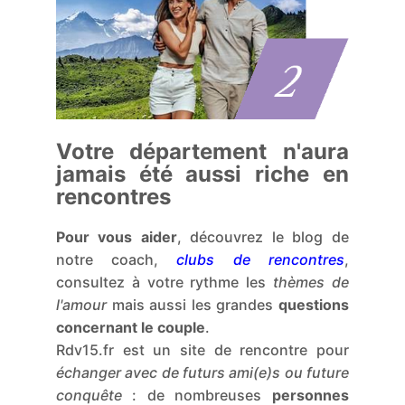
Votre département n'aura
jamais été aussi riche en
rencontres
Pour vous aider
, découvrez le blog de
notre coach,
clubs de rencontres
,
consultez à votre rythme les
thèmes de
l'amour
mais aussi les grandes
questions
concernant le couple
.
Rdv15.fr est un site de rencontre pour
échanger avec de futurs ami(e)s ou future
conquête
: de nombreuses
personnes