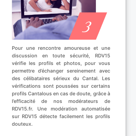
Pour une rencontre amoureuse et une
discussion en toute sécurité, RDV15
vérifie les profils et photos, pour vous
permettre d’échanger sereinement avec
des célibataires sérieux du Cantal. Les
vérifications sont poussées sur certains
profils Cantalous en cas de doute, grâce à
l’efficacité de nos modérateurs de
RDV15.fr. Une modération automatisée
sur RDV15 détecte facilement les profils
douteux.