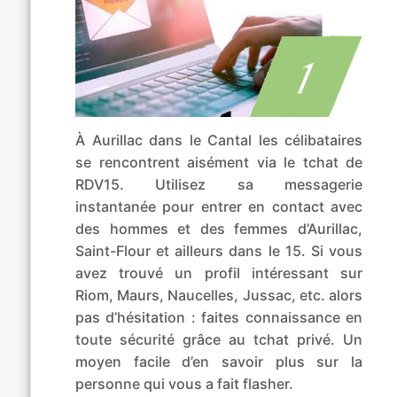
À Aurillac dans le Cantal les célibataires
se rencontrent aisément via le tchat de
RDV15. Utilisez sa messagerie
instantanée pour entrer en contact avec
des hommes et des femmes d’Aurillac,
Saint-Flour et ailleurs dans le 15. Si vous
avez trouvé un profil intéressant sur
Riom, Maurs, Naucelles, Jussac, etc. alors
pas d’hésitation : faites connaissance en
toute sécurité grâce au tchat privé. Un
moyen facile d’en savoir plus sur la
personne qui vous a fait flasher.