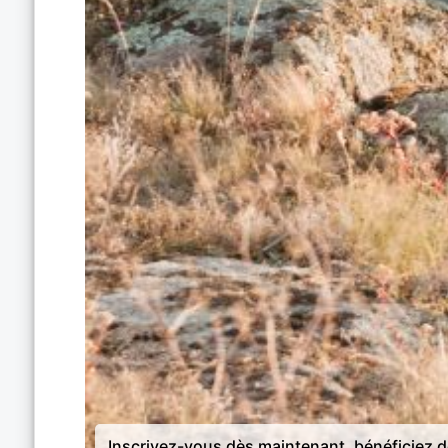
Inscrivez-vous dès maintenant, bénéficiez 