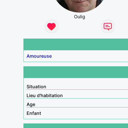
Oulig
Amoureuse
Situation
Lieu d'habitation
Age
Enfant