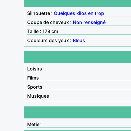
Silhouette :
Quelques kilos en trop
Coupe de cheveux :
Non renseigné
Taille : 178 cm
Couleurs des yeux :
Bleus
Loisirs
Films
Sports
Musiques
Métier