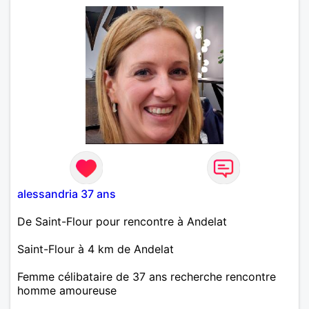
alessandria 37 ans
De Saint-Flour pour rencontre à Andelat
Saint-Flour à 4 km de Andelat
Femme célibataire de 37 ans recherche rencontre
homme amoureuse