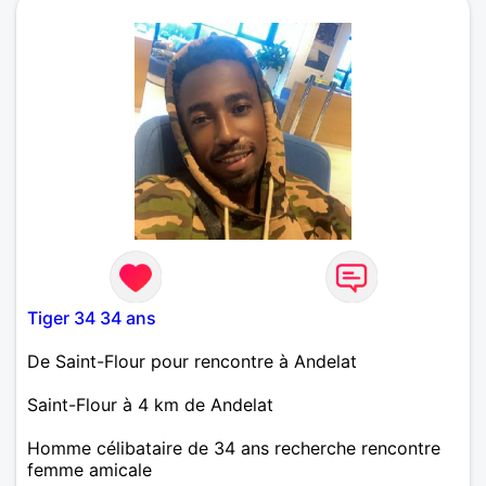
Tiger 34 34 ans
De Saint-Flour pour rencontre à Andelat
Saint-Flour à 4 km de Andelat
Homme célibataire de 34 ans recherche rencontre
femme amicale