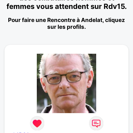
femmes vous attendent sur Rdv15.
Pour faire une Rencontre à Andelat, cliquez
sur les profils.