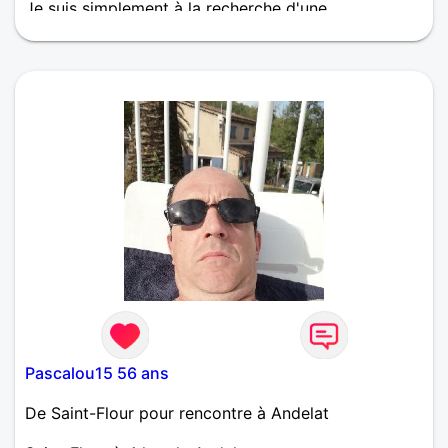
Je suis simplement à la recherche d'une
compatibilité éventuelle.
Pascalou15 56 ans
De Saint-Flour pour rencontre à Andelat