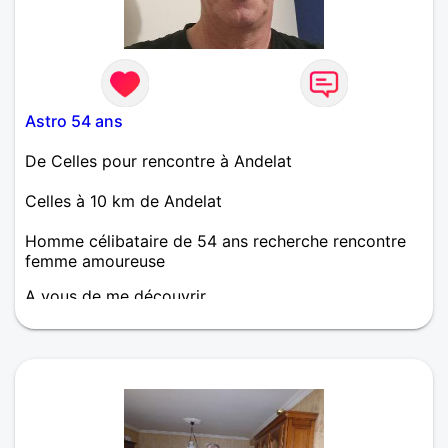
Astro 54 ans
De Celles pour rencontre à Andelat
Celles à 10 km de Andelat
Homme célibataire de 54 ans recherche rencontre
femme amoureuse
A vous de me découvrir