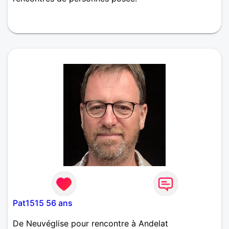
Pat1515 56 ans
De Neuvéglise pour rencontre à Andelat