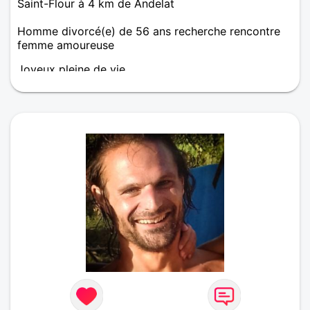
Saint-Flour à 4 km de Andelat
Homme divorcé(e) de 56 ans recherche rencontre
femme amoureuse
Joyeux pleine de vie