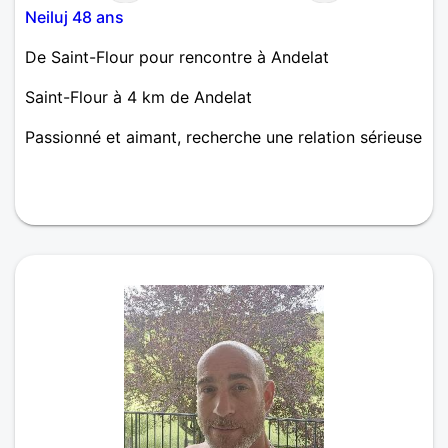
Neiluj 48 ans
De Saint-Flour pour rencontre à Andelat
Saint-Flour à 4 km de Andelat
Passionné et aimant, recherche une relation sérieuse