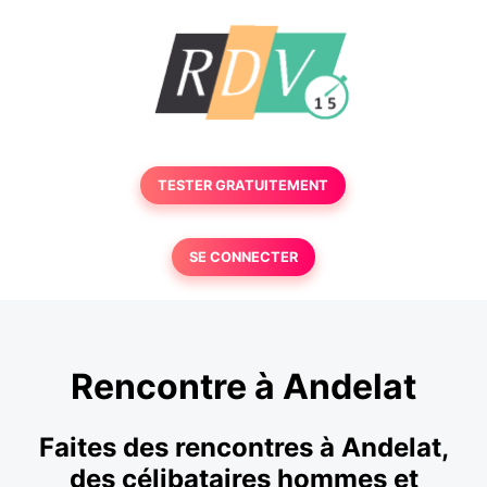
TESTER GRATUITEMENT
SE CONNECTER
Rencontre à Andelat
Faites des rencontres à Andelat,
des célibataires hommes et