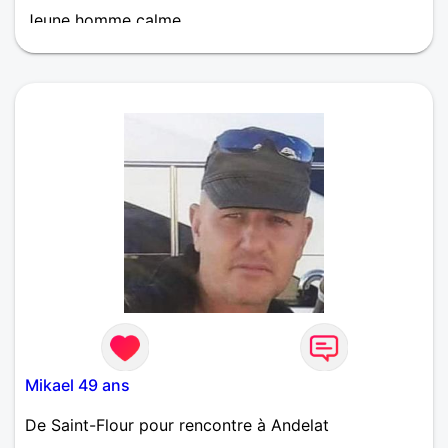
Jeune homme calme ,
Mikael 49 ans
De Saint-Flour pour rencontre à Andelat