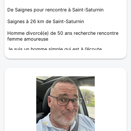
De Saignes pour rencontre à Saint-Saturnin
Saignes à 26 km de Saint-Saturnin
Homme divorcé(e) de 50 ans recherche rencontre
femme amoureuse
Je suis un homme simple qui est à l’écoute