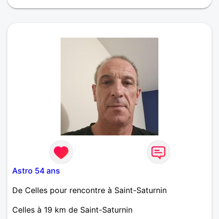
Astro 54 ans
De Celles pour rencontre à Saint-Saturnin
Celles à 19 km de Saint-Saturnin