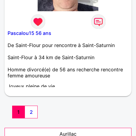
Pascalou15 56 ans
De Saint-Flour pour rencontre à Saint-Saturnin
Saint-Flour à 34 km de Saint-Saturnin
Homme divorcé(e) de 56 ans recherche rencontre
femme amoureuse
Joyeux pleine de vie
1
2
Aurillac