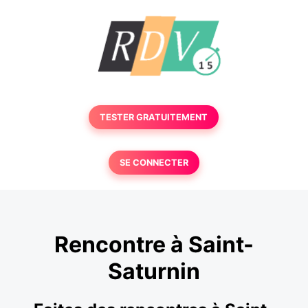
TESTER GRATUITEMENT
SE CONNECTER
Rencontre à Saint-
Saturnin