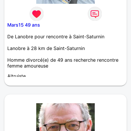
Mars15 49 ans
De Lanobre pour rencontre à Saint-Saturnin
Lanobre à 28 km de Saint-Saturnin
Homme divorcé(e) de 49 ans recherche rencontre
femme amoureuse
Altruiste