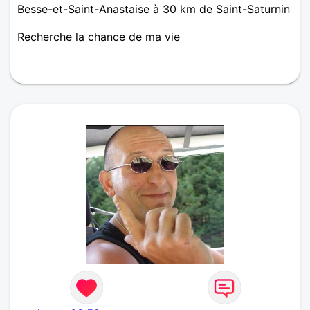
Besse-et-Saint-Anastaise à 30 km de Saint-Saturnin
Recherche la chance de ma vie