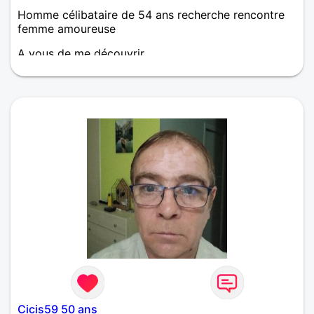
Homme célibataire de 54 ans recherche rencontre
femme amoureuse
A vous de me découvrir
Cicis59 50 ans