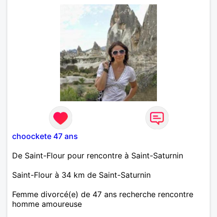
choockete 47 ans
De Saint-Flour pour rencontre à Saint-Saturnin
Saint-Flour à 34 km de Saint-Saturnin
Femme divorcé(e) de 47 ans recherche rencontre
homme amoureuse