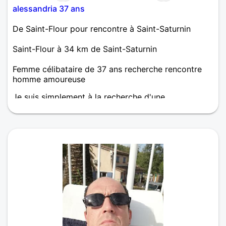
alessandria 37 ans
De Saint-Flour pour rencontre à Saint-Saturnin
Saint-Flour à 34 km de Saint-Saturnin
Femme célibataire de 37 ans recherche rencontre
homme amoureuse
Je suis simplement à la recherche d'une
compatibilité éventuelle.