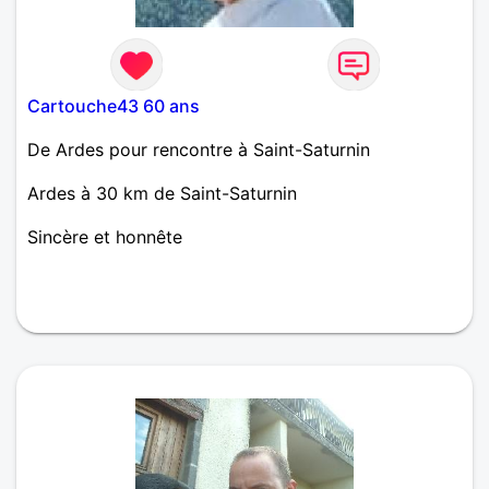
Cartouche43 60 ans
De Ardes pour rencontre à Saint-Saturnin
Ardes à 30 km de Saint-Saturnin
Sincère et honnête