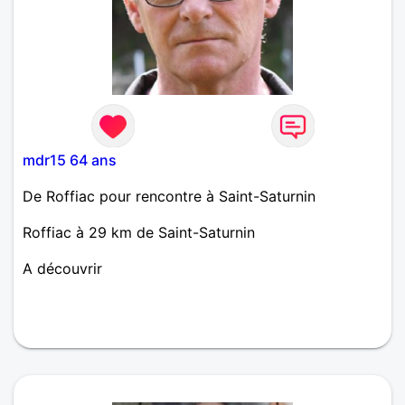
mdr15 64 ans
De Roffiac pour rencontre à Saint-Saturnin
Roffiac à 29 km de Saint-Saturnin
A découvrir